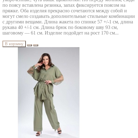
по поясу вставлена резинка, запах фиксируется поясом на
пряжке. Оба изделия прекрасно сочетаются между собой и
могут смело создавать дополнительные стильные комбинации
с другими вещами. Длина жакета по спинке 57 +/-1 см, длина
рукава 40 +/-1 см. Длина брюк по боковому шву 93 см,
шаговому — 61 см. Изделие подойдет на рост 170 см...
В корзину