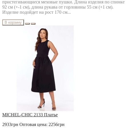
пристегивающиеся меховые пушки. Длина изделия по спинке
92 см (+-1 см), длина рукава от горловины 55 см (+1 см).
Изделие подойдет на рост 170 см...
В корзину
MICHEL-CHIC 2133 Платье
2933грн
Оптовая цена: 2256грн