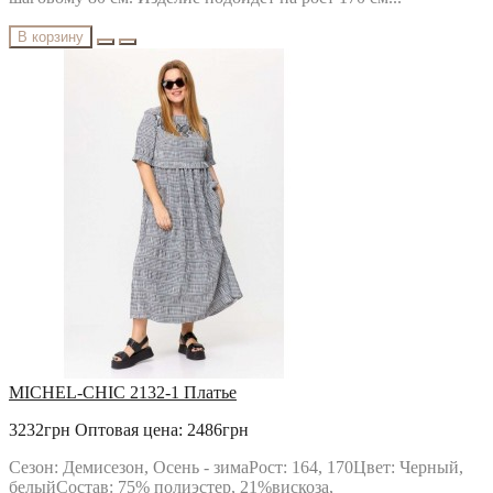
В корзину
MICHEL-CHIC 2132-1 Платье
3232грн
Оптовая цена: 2486грн
Сезон: Демисезон, Осень - зимаРост: 164, 170Цвет: Черный,
белыйСостав: 75% полиэстер, 21%вискоза,