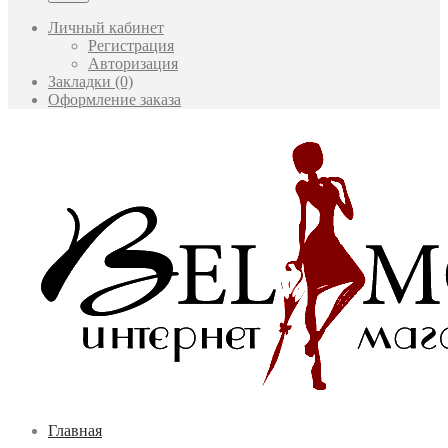
Личный кабинет
Регистрация
Авторизация
Закладки (0)
Оформление заказа
Главная