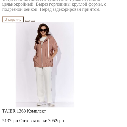
цельнокройный. Вырез горловины круглой формы, с
подрезной бейкой. Перед задекорирован принтом...
В корзину
TAIER 1368 Комплект
5137грн
Оптовая цена: 3952грн