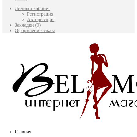
Личный кабинет
Регистрация
Авторизация
Закладки (0)
Оформление заказа
Главная