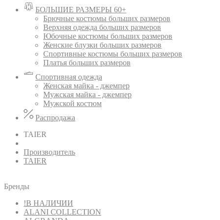
БОЛЬШИЕ РАЗМЕРЫ 60+
Брючные костюмы больших размеров
Верхняя одежда больших размеров
Юбочные костюмы больших размеров
Женские блузки больших размеров
Спортивные костюмы больших размеров
Платья больших размеров
Спортивная одежда
Женская майка - джемпер
Мужская майка - джемпер
Мужской костюм
Распродажа
TAIER
Производитель
TAIER
Бренды
!В НАЛИЧИИ
ALANI COLLECTION