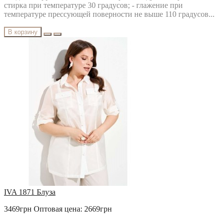
стирка при температуре 30 градусов; - глажение при
температуре прессующей поверности не выше 110 градусов...
В корзину
IVA 1871 Блуза
3469грн
Оптовая цена: 2669грн