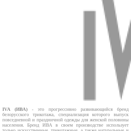
IVA (ИВА)
- это прогрессивно развивающийся бренд
белорусского трикотажа, специализация которого выпуск
повседневной и праздничной одежды для женской половины
населения. Бренд ИВА в своем производстве использует
только искусственные, трикотажные, а также натуральные и