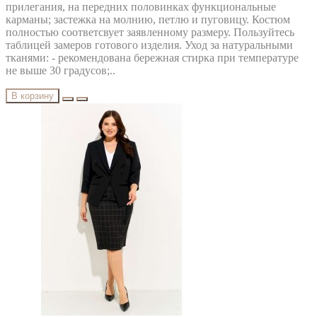
прилегания, на передних половинках функциональные
карманы; застежка на молнию, петлю и пуговицу. Костюм
полностью соответсвует заявленному размеру. Пользуйтесь
таблицей замеров готового изделия. Уход за натуральными
тканями: - рекомендована бережная стирка при температуре
не выше 30 градусов;..
В корзину