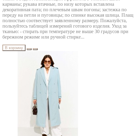
карманы; рукава втачные, по низу которых вставлена
декоративная пата; по плечевым швам погоны; застежка по
переду на петли и пуговицы; по спинке высокая шлица. Плащ
полностью соотвествует заявленному размеру. Пожалуйста,
пользуйтесь таблицей измерений готового изделия. Уход за
тканью: - стирать при температуре не выше 30 градусов при
бережном режиме или ручной стирке...
В корзину