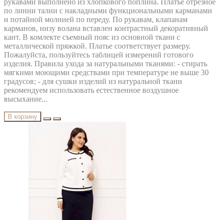
рукавами выполнено из хлопкового поплина. Платье отрезное
по линии талии с накладными функциональными карманами
и потайной молнией по переду. По рукавам, клапанам
карманов, низу волана вставлен контрастный декоративный
кант. В комлекте съемный пояс из основной ткани с
металлической пряжкой. Платье соответствует размеру.
Пожалуйста, пользуйтесь таблицей измерений готового
изделия. Правила ухода за натуральными тканями: - стирать
мягкими моющими средствами при температуре не выше 30
градусов; - для сушки изделий из натуральной ткани
рекомендуем использовать естественное воздушное
высыхание...
В корзину