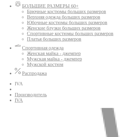
БОЛЬШИЕ РАЗМЕРЫ 60+
Брючные костюмы больших размеров
Верхняя одежда больших размеров
Юбочные костюмы больших размеров
Женские блузки больших размеров
Спортивные костюмы больших размеров
Платья больших размеров
Спортивная одежда
Женская майка - джемпер
Мужская майка - джемпер
Мужской костюм
Распродажа
IVA
Производитель
IVA