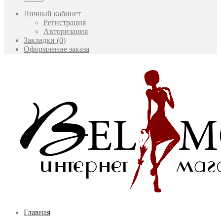
Личный кабинет
Регистрация
Авторизация
Закладки (0)
Оформление заказа
Главная