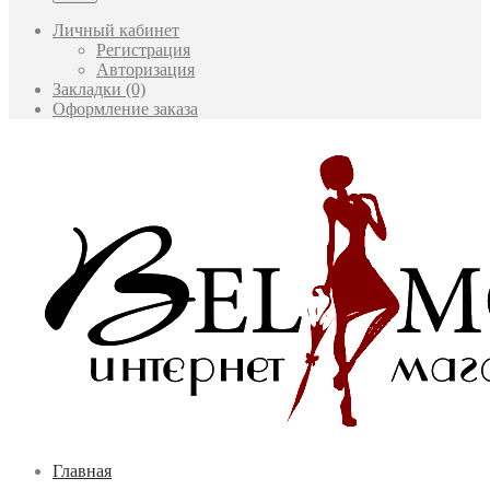
Личный кабинет
Регистрация
Авторизация
Закладки (0)
Оформление заказа
Главная