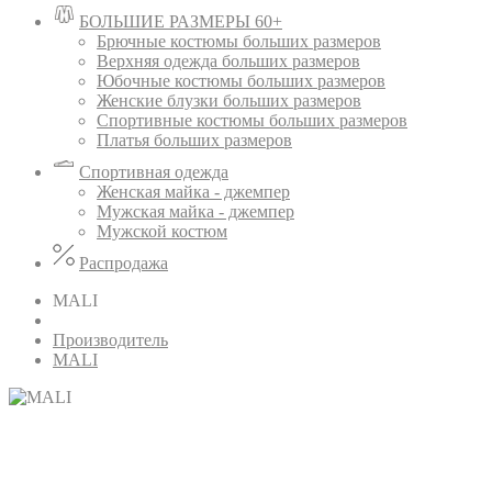
БОЛЬШИЕ РАЗМЕРЫ 60+
Брючные костюмы больших размеров
Верхняя одежда больших размеров
Юбочные костюмы больших размеров
Женские блузки больших размеров
Спортивные костюмы больших размеров
Платья больших размеров
Спортивная одежда
Женская майка - джемпер
Мужская майка - джемпер
Мужской костюм
Распродажа
MALI
Производитель
MALI