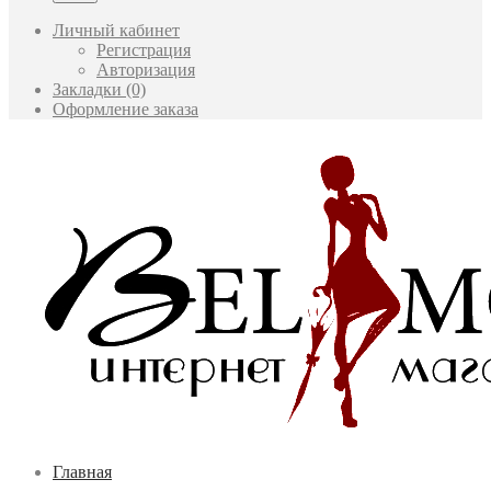
Личный кабинет
Регистрация
Авторизация
Закладки (0)
Оформление заказа
Главная