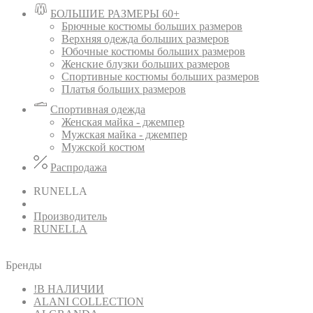
БОЛЬШИЕ РАЗМЕРЫ 60+
Брючные костюмы больших размеров
Верхняя одежда больших размеров
Юбочные костюмы больших размеров
Женские блузки больших размеров
Спортивные костюмы больших размеров
Платья больших размеров
Спортивная одежда
Женская майка - джемпер
Мужская майка - джемпер
Мужской костюм
Распродажа
RUNELLA
Производитель
RUNELLA
Бренды
!В НАЛИЧИИ
ALANI COLLECTION