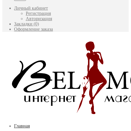
Личный кабинет
Регистрация
Авторизация
Закладки (0)
Оформление заказа
Главная