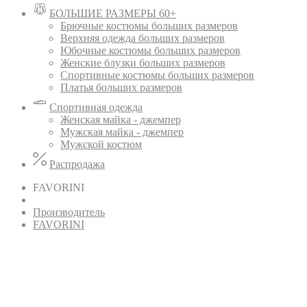
БОЛЬШИЕ РАЗМЕРЫ 60+
Брючные костюмы больших размеров
Верхняя одежда больших размеров
Юбочные костюмы больших размеров
Женские блузки больших размеров
Спортивные костюмы больших размеров
Платья больших размеров
Спортивная одежда
Женская майка - джемпер
Мужская майка - джемпер
Мужской костюм
Распродажа
FAVORINI
Производитель
FAVORINI