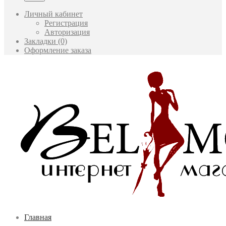
Личный кабинет
Регистрация
Авторизация
Закладки (0)
Оформление заказа
Главная