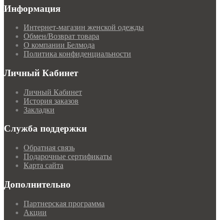
Информация
Интернет-магазин женской одежды
Обмен/Возврат товара
О компании Белмода
Политика конфиденциальности
Личный Кабинет
Личный Кабинет
История заказов
Закладки
Служба поддержки
Обратная связь
Подарочные сертификаты
Карта сайта
Дополнительно
Партнерская программа
Акции