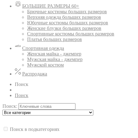
БОЛЬШИЕ РАЗМЕРЫ 60+
Брючные костюмы больших размеров
Верхняя одежда больших размеров
Юбочные костюмы больших размеров
Женские блузки больших размеров
Спортивные костюмы больших размеров
Платья больших размеров
Спортивная одежда
Женская майка - джемпер
Мужская майка - джемпер
Мужской костюм
Распродажа
Поиск
Поиск
Поиск:
Поиск в подкатегориях