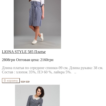
LIONA STYLE 585 Платье
2808грн
Оптовая цена: 2160грн
Длина платья по середине спинки-99 см. Длина рукава: 38 см.
Состав : хлопок 35%, ПЭ 60 %, лайкра 5%. ..
В корзину