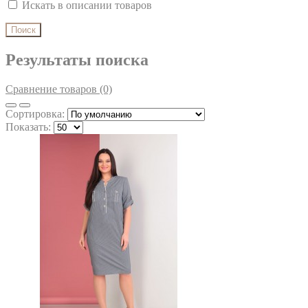
Искать в описании товаров
Результаты поиска
Сравнение товаров (0)
Сортировка:
Показать: