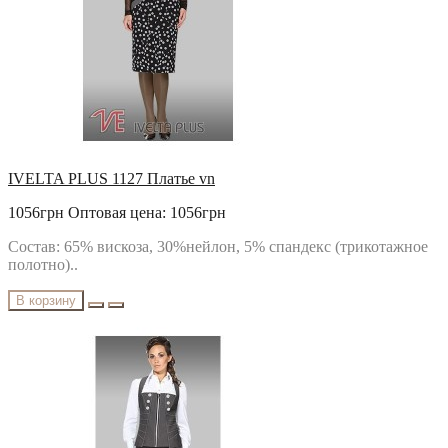
IVELTA PLUS 1127 Платье vn
1056грн
Оптовая цена: 1056грн
Состав: 65% вискоза, 30%нейлон, 5% спандекс (трикотажное
полотно)..
В корзину