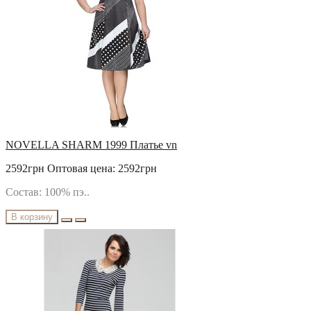
NOVELLA SHARM 1999 Платье vn
2592грн
Оптовая цена: 2592грн
Состав: 100% пэ..
В корзину