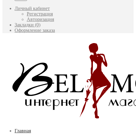
Личный кабинет
Регистрация
Авторизация
Закладки (0)
Оформление заказа
Главная