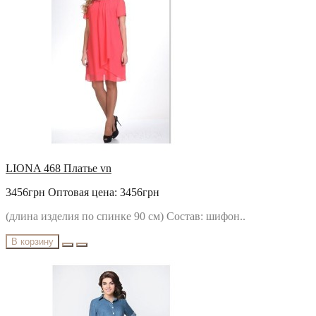
LIONA 468 Платье vn
3456грн
Оптовая цена: 3456грн
(длина изделия по спинке 90 см) Состав: шифон..
В корзину