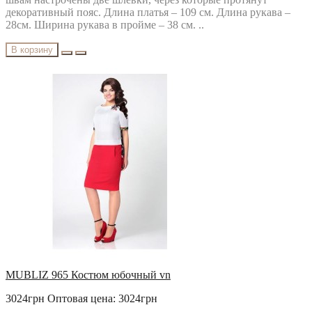
декоративный пояс. Длина платья – 109 см. Длина рукава –
28см. Ширина рукава в пройме – 38 см. ..
В корзину
MUBLIZ 965 Костюм юбочный vn
3024грн
Оптовая цена: 3024грн