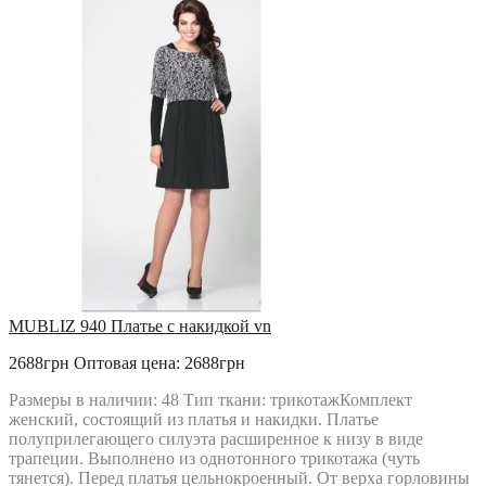
MUBLIZ 940 Платье с накидкой vn
2688грн
Оптовая цена: 2688грн
Размеры в наличии: 48 Тип ткани: трикотажКомплект
женский, состоящий из платья и накидки. Платье
полуприлегающего силуэта расширенное к низу в виде
трапеции. Выполнено из однотонного трикотажа (чуть
тянется). Перед платья цельнокроенный. От верха горловины