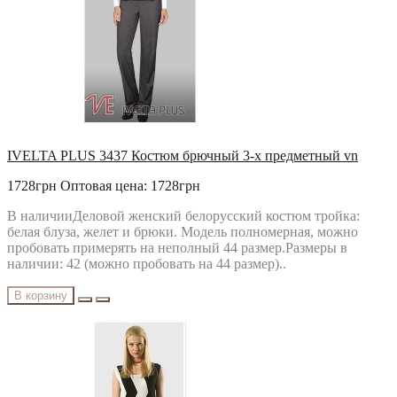
IVELTA PLUS 3437 Костюм брючный 3-х предметный vn
1728грн
Оптовая цена: 1728грн
В наличииДеловой женский белорусский костюм тройка:
белая блуза, желет и брюки. Модель полномерная, можно
пробовать примерять на неполный 44 размер.Размеры в
наличии: 42 (можно пробовать на 44 размер)..
В корзину