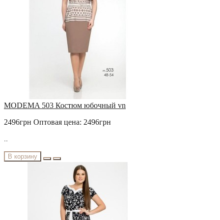
MODEMA 503 Костюм юбочный vn
2496грн
Оптовая цена: 2496грн
..
В корзину