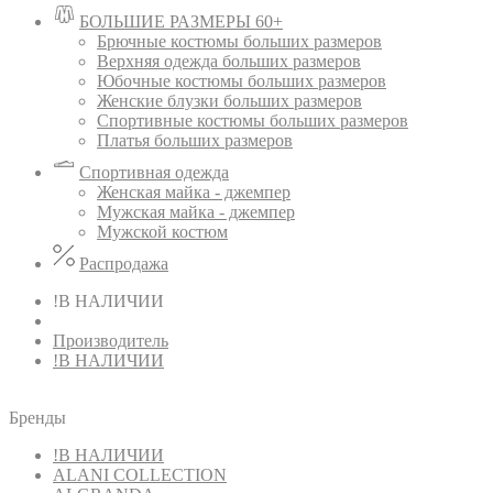
БОЛЬШИЕ РАЗМЕРЫ 60+
Брючные костюмы больших размеров
Верхняя одежда больших размеров
Юбочные костюмы больших размеров
Женские блузки больших размеров
Спортивные костюмы больших размеров
Платья больших размеров
Спортивная одежда
Женская майка - джемпер
Мужская майка - джемпер
Мужской костюм
Распродажа
!В НАЛИЧИИ
Производитель
!В НАЛИЧИИ
Бренды
!В НАЛИЧИИ
ALANI COLLECTION