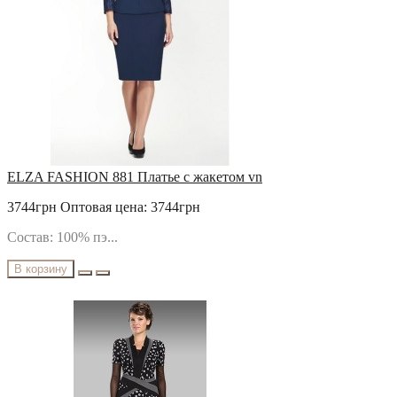
ELZA FASHION 881 Платье с жакетом vn
3744грн
Оптовая цена: 3744грн
Состав: 100% пэ...
В корзину