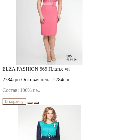
ELZA FASHION 565 Платье vn
2784грн
Оптовая цена: 2784грн
Состав: 100% пэ..
В корзину