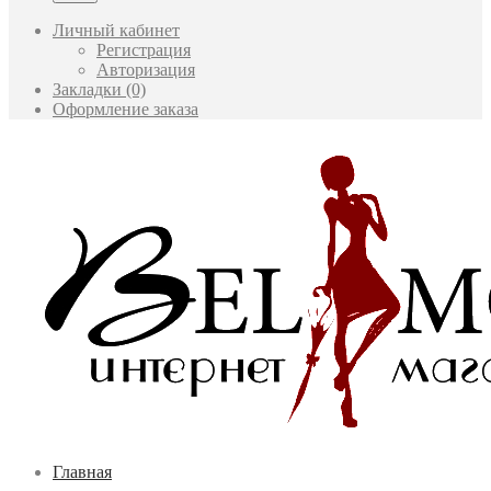
Личный кабинет
Регистрация
Авторизация
Закладки (0)
Оформление заказа
Главная