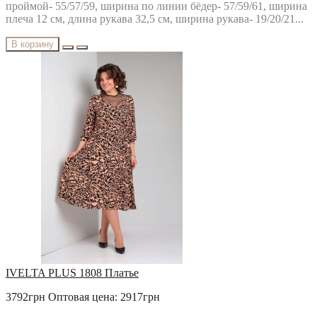
проймой- 55/57/59, ширина по линии бёдер- 57/59/61, ширина
плеча 12 см, длина рукава 32,5 см, ширина рукава- 19/20/21...
В корзину
IVELTA PLUS 1808 Платье
3792грн
Оптовая цена: 2917грн