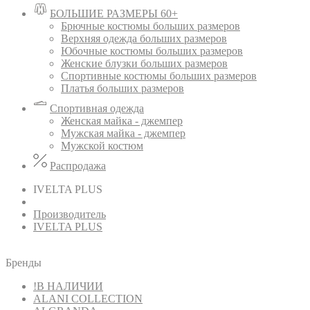
БОЛЬШИЕ РАЗМЕРЫ 60+
Брючные костюмы больших размеров
Верхняя одежда больших размеров
Юбочные костюмы больших размеров
Женские блузки больших размеров
Спортивные костюмы больших размеров
Платья больших размеров
Спортивная одежда
Женская майка - джемпер
Мужская майка - джемпер
Мужской костюм
Распродажа
IVELTA PLUS
Производитель
IVELTA PLUS
Бренды
!В НАЛИЧИИ
ALANI COLLECTION