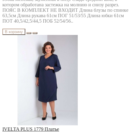
котором обработана застежка на молнию и снизу разрез.
ПОЯС В КОМПЛЕКТ НЕ ВХОДИТ Длина блузы по спинке
63,5см Длина рукава 61см ПОГ 51/53/55 Длина юбки 61см
ПОТ 40,5/42,5/44,5 ПОБ 52/54/56..
В корзину
IVELTA PLUS 1779 Платье