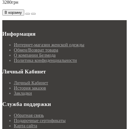
3280грн
В корзину
Информация
Интернет-магазин женской одежды
Обмен/Возврат товара
О компании Белмода
Политика конфиденциальности
Личный Кабинет
Личный Кабинет
История заказов
Закладки
Служба поддержки
Обратная связь
Подарочные сертификаты
Карта сайта