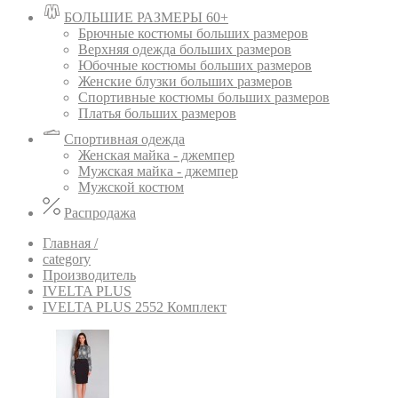
БОЛЬШИЕ РАЗМЕРЫ 60+
Брючные костюмы больших размеров
Верхняя одежда больших размеров
Юбочные костюмы больших размеров
Женские блузки больших размеров
Спортивные костюмы больших размеров
Платья больших размеров
Спортивная одежда
Женская майка - джемпер
Мужская майка - джемпер
Мужской костюм
Распродажа
Главная /
category
Производитель
IVELTA PLUS
IVELTA PLUS 2552 Комплект