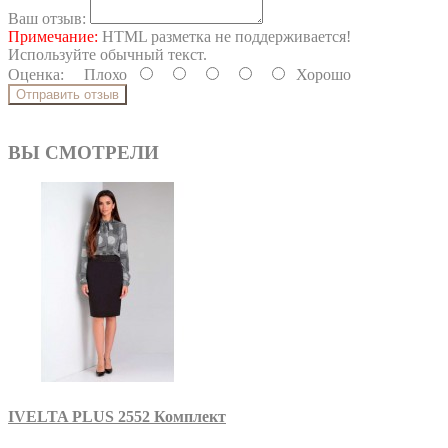
Ваш отзыв:
Примечание:
HTML разметка не поддерживается!
Используйте обычный текст.
Оценка:
Плохо
Хорошо
Отправить отзыв
ВЫ СМОТРЕЛИ
IVELTA PLUS 2552 Комплект