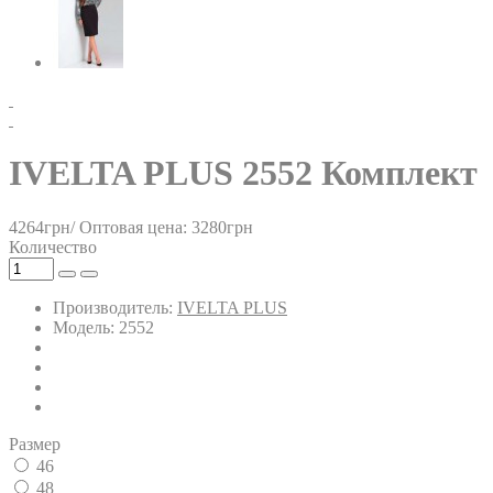
IVELTA PLUS 2552 Комплект
4264грн/
Оптовая цена: 3280грн
Количество
Производитель:
IVELTA PLUS
Модель: 2552
Размер
46
48