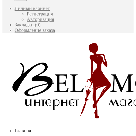
Личный кабинет
Регистрация
Авторизация
Закладки (0)
Оформление заказа
Главная