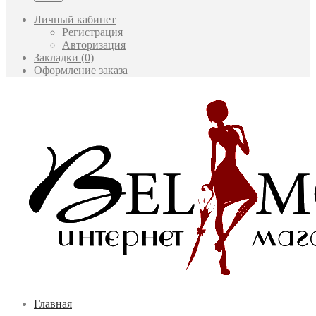
Личный кабинет
Регистрация
Авторизация
Закладки (0)
Оформление заказа
Главная