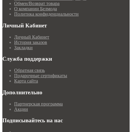
Обмен/Возврат товара
О компании Белмода
Политика конфиденциальности
Личный Кабинет
Личный Кабинет
История заказов
Закладки
Служба поддержки
Обратная связь
Подарочные сертификаты
Карта сайта
Дополнительно
Партнерская программа
Акции
Подписывайтесь на нас