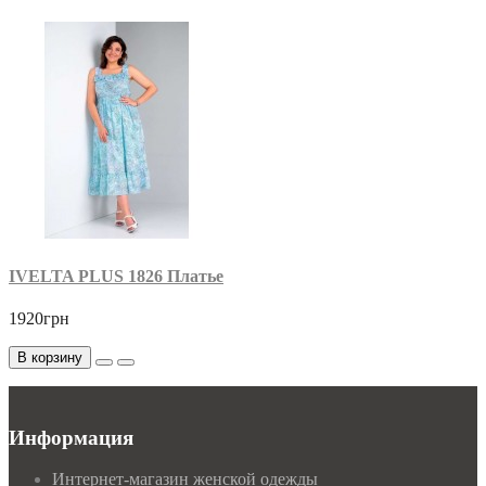
IVELTA PLUS 1826 Платье
1920грн
В корзину
Информация
Интернет-магазин женской одежды