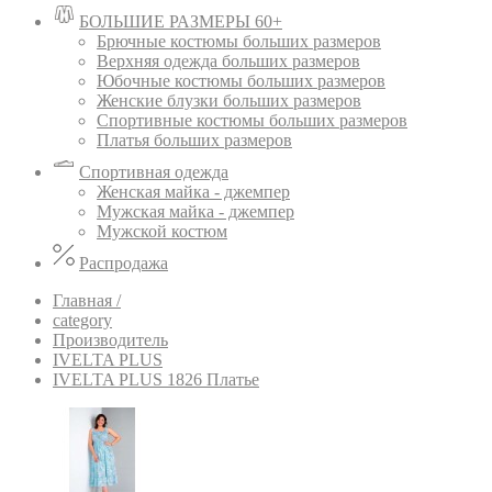
БОЛЬШИЕ РАЗМЕРЫ 60+
Брючные костюмы больших размеров
Верхняя одежда больших размеров
Юбочные костюмы больших размеров
Женские блузки больших размеров
Спортивные костюмы больших размеров
Платья больших размеров
Спортивная одежда
Женская майка - джемпер
Мужская майка - джемпер
Мужской костюм
Распродажа
Главная /
category
Производитель
IVELTA PLUS
IVELTA PLUS 1826 Платье