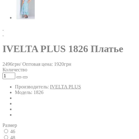
IVELTA PLUS 1826 Платье
2496грн/
Оптовая цена: 1920грн
Количество
Производитель:
IVELTA PLUS
Модель: 1826
Размер
46
48