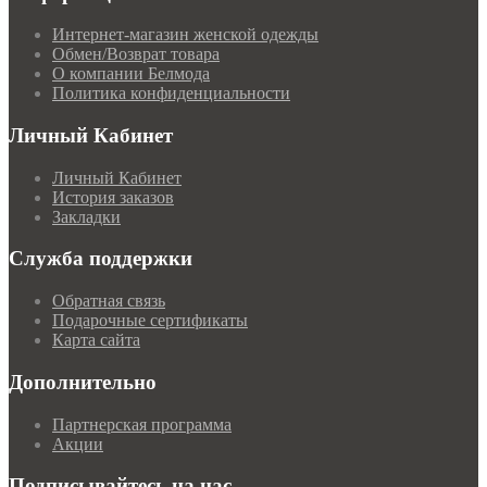
Интернет-магазин женской одежды
Обмен/Возврат товара
О компании Белмода
Политика конфиденциальности
Личный Кабинет
Личный Кабинет
История заказов
Закладки
Служба поддержки
Обратная связь
Подарочные сертификаты
Карта сайта
Дополнительно
Партнерская программа
Акции
Подписывайтесь на нас