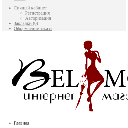
Личный кабинет
Регистрация
Авторизация
Закладки (0)
Оформление заказа
Главная