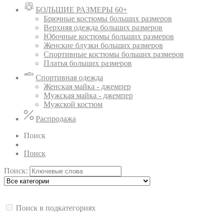
БОЛЬШИЕ РАЗМЕРЫ 60+
Брючные костюмы больших размеров
Верхняя одежда больших размеров
Юбочные костюмы больших размеров
Женские блузки больших размеров
Спортивные костюмы больших размеров
Платья больших размеров
Спортивная одежда
Женская майка - джемпер
Мужская майка - джемпер
Мужской костюм
Распродажа
Поиск
Поиск
Поиск:
Поиск в подкатегориях