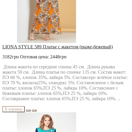
LIONA STYLE 589 Платье с жакетом (рыже-бежевый)
3182грн
Оптовая цена: 2448грн
Длина жакета по середине спины 45 см. Длина рукава
жакета 59 см. Длина платья по спинке 135 см. Состав жакет:
ПЭ 60 %, хлопок 35%, лайкра 5%. Составсеро зелёное платье:
ПЭ 70 %, вискоза25%, спандекс 5%. Составзеленое с белым
платье: хлопок 65%,ПЭ 25 %, лайкра 10%. Составсинее с
бежевым платье: хлопок 65%,ПЭ 25 %, лайкра 10%.
Составрыжее платье: хлопок 65%,ПЭ 25 %, лайкра 10%. ..
В корзину