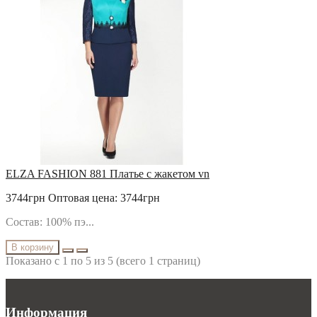
ELZA FASHION 881 Платье с жакетом vn
3744грн
Оптовая цена: 3744грн
Состав: 100% пэ...
В корзину
Показано с 1 по 5 из 5 (всего 1 страниц)
Информация