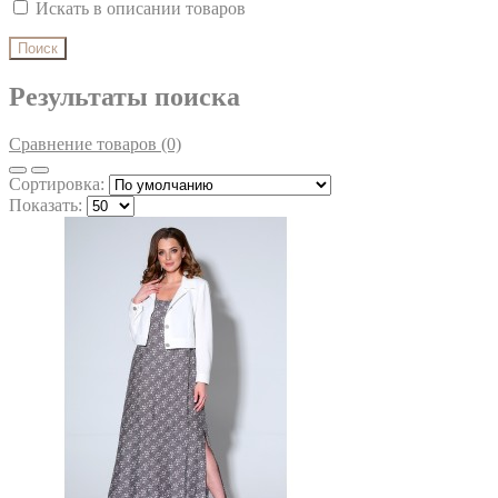
Искать в описании товаров
Результаты поиска
Сравнение товаров (0)
Сортировка:
Показать: