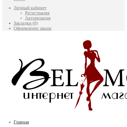
Личный кабинет
Регистрация
Авторизация
Закладки (0)
Оформление заказа
Главная