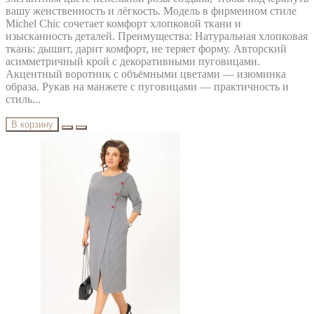
вашу женственность и лёгкость. Модель в фирменном стиле
Michel Chic сочетает комфорт хлопковой ткани и
изысканность деталей. Преимущества: Натуральная хлопковая
ткань: дышит, дарит комфорт, не теряет форму. Авторский
асимметричный крой с декоративными пуговицами.
Акцентный воротник с объёмными цветами — изюминка
образа. Рукав на манжете с пуговицами — практичность и
стиль...
В корзину