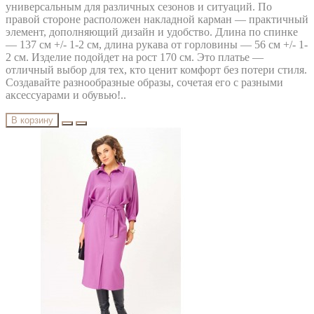
универсальным для различных сезонов и ситуаций. По
правой стороне расположен накладной карман — практичный
элемент, дополняющий дизайн и удобство. Длина по спинке
— 137 см +/- 1-2 см, длина рукава от горловины — 56 см +/- 1-
2 см. Изделие подойдет на рост 170 см. Это платье —
отличный выбор для тех, кто ценит комфорт без потери стиля.
Создавайте разнообразные образы, сочетая его с разными
аксессуарами и обувью!..
В корзину