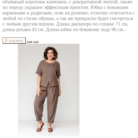
объёмный воротник капюшон, с декоративной лентой, также
по переду украшен эффектным принтом. Юбка с боковыми
карманами и разрезами, пояс на резинке, отлично сочетается с
любой по стилю обувью, а так же прекрасно будет смотреться
с любым другим верхом. Длина джемпера по спинке 71 см,
длина рукава 43 см. Длина юбки по боковому ходу 96 см...
В корзину