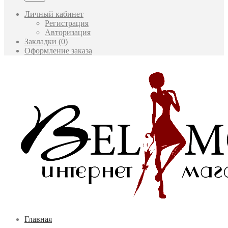
Личный кабинет
Регистрация
Авторизация
Закладки (0)
Оформление заказа
Главная