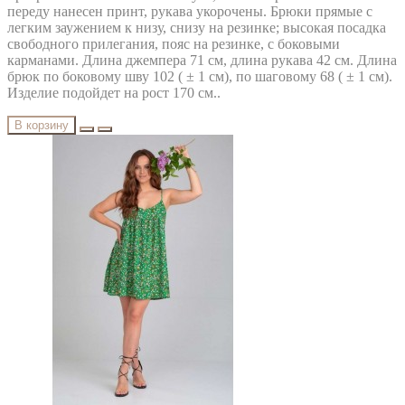
переду нанесен принт, рукава укорочены. Брюки прямые с
легким заужением к низу, снизу на резинке; высокая посадка
свободного прилегания, пояс на резинке, с боковыми
карманами. Длина джемпера 71 см, длина рукава 42 см. Длина
брюк по боковому шву 102 ( ± 1 см), по шаговому 68 ( ± 1 см).
Изделие подойдет на рост 170 см..
В корзину