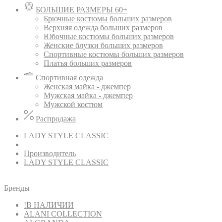
БОЛЬШИЕ РАЗМЕРЫ 60+
Брючные костюмы больших размеров
Верхняя одежда больших размеров
Юбочные костюмы больших размеров
Женские блузки больших размеров
Спортивные костюмы больших размеров
Платья больших размеров
Спортивная одежда
Женская майка - джемпер
Мужская майка - джемпер
Мужской костюм
Распродажа
LADY STYLE CLASSIC
Производитель
LADY STYLE CLASSIC
Бренды
!В НАЛИЧИИ
ALANI COLLECTION