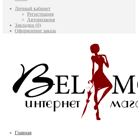
Личный кабинет
Регистрация
Авторизация
Закладки (0)
Оформление заказа
Главная