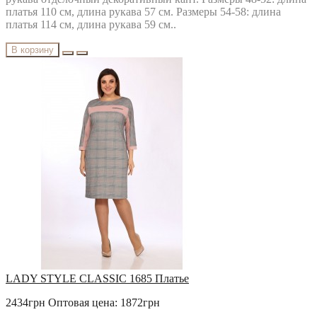
платья 110 см, длина рукава 57 см. Размеры 54-58: длина
платья 114 см, длина рукава 59 см..
В корзину
LADY STYLE CLASSIC 1685 Платье
2434грн
Оптовая цена: 1872грн