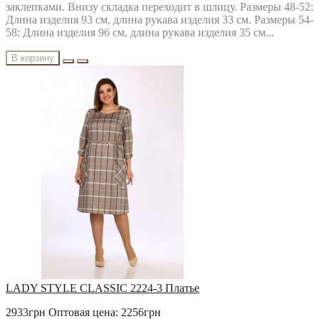
заклепками. Внизу складка переходит в шлицу. Размеры 48-52:
Длина изделия 93 см, длина рукава изделия 33 см. Размеры 54-
58: Длина изделия 96 см, длина рукава изделия 35 см...
В корзину
LADY STYLE CLASSIC 2224-3 Платье
2933грн
Оптовая цена: 2256грн