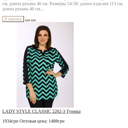
см, длина рукава 46 см. Размеры 54-58: длина изделия 113 см,
длина рукава 46 см...
В корзину
LADY STYLE CLASSIC 2202-3 Туника
1934грн
Оптовая цена: 1488грн