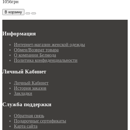
1056грн
В корзину
Информация
Интернет-магазин женской одежды
Обмен/Возврат товара
О компании Белмода
Политика конфиденциальности
Личный Кабинет
Личный Кабинет
История заказов
Закладки
Служба поддержки
Обратная связь
Подарочные сертификаты
Карта сайта