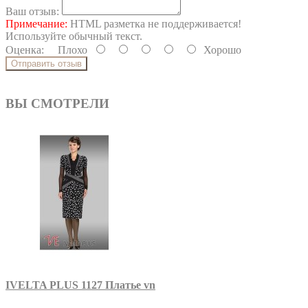
Ваш отзыв:
Примечание:
HTML разметка не поддерживается!
Используйте обычный текст.
Оценка:
Плохо
Хорошо
Отправить отзыв
ВЫ СМОТРЕЛИ
IVELTA PLUS 1127 Платье vn