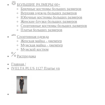
БОЛЬШИЕ РАЗМЕРЫ 60+
Брючные костюмы больших размеров
Верхняя одежда больших размеров
Юбочные костюмы больших размеров
Женские блузки больших размеров
Спортивные костюмы больших размеров
Платья больших размеров
Спортивная одежда
Женская майка - джемпер
Мужская майка - джемпер
Мужской костюм
Распродажа
Главная /
IVELTA PLUS 1127 Платье vn