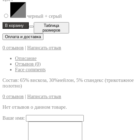
черный + серый
В корзину
Таблица
размеров
Оплата и доставка
0 отзывов
|
Написать отзыв
Описание
Отзывов (0)
Face comments
Состав: 65% вискоза, 30%нейлон, 5% спандекс (трикотажное
полотно)
0 отзывов
|
Написать отзыв
Нет отзывов о данном товаре.
Ваше имя: