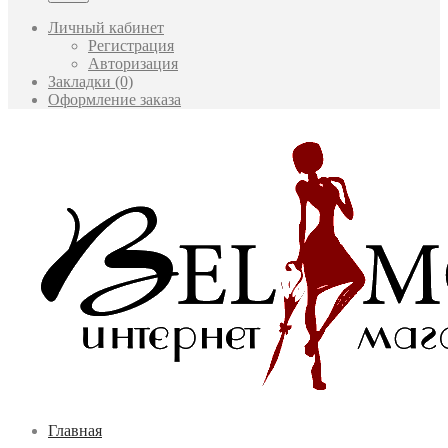
Личный кабинет
Регистрация
Авторизация
Закладки (0)
Оформление заказа
Главная