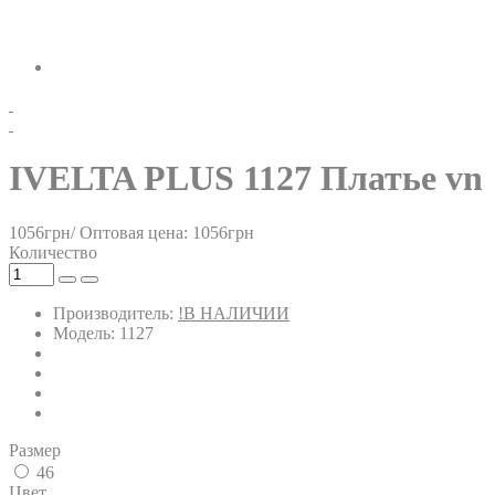
IVELTA PLUS 1127 Платье vn
1056грн/
Оптовая цена: 1056грн
Количество
Производитель:
!В НАЛИЧИИ
Модель: 1127
Размер
46
Цвет