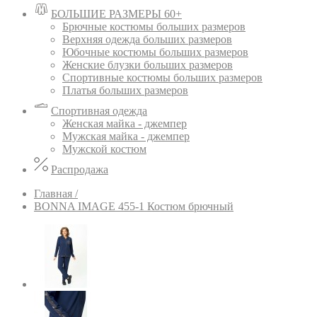
БОЛЬШИЕ РАЗМЕРЫ 60+
Брючные костюмы больших размеров
Верхняя одежда больших размеров
Юбочные костюмы больших размеров
Женские блузки больших размеров
Спортивные костюмы больших размеров
Платья больших размеров
Спортивная одежда
Женская майка - джемпер
Мужская майка - джемпер
Мужской костюм
Распродажа
Главная /
BONNA IMAGE 455-1 Костюм брючный