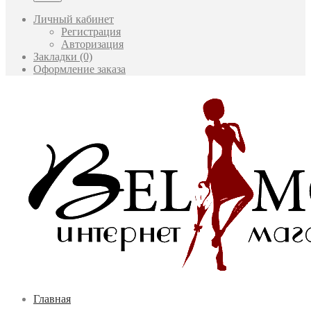
Личный кабинет
Регистрация
Авторизация
Закладки (0)
Оформление заказа
Главная