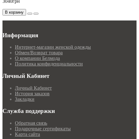
3040грн
В корзину
Информация
Интернет-магазин женской одежды
Обмен/Возврат товара
О компании Белмода
Политика конфиденциальности
Личный Кабинет
Личный Кабинет
История заказов
Закладки
Служба поддержки
Обратная связь
Подарочные сертификаты
Карта сайта