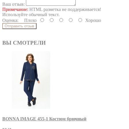
Ваш отзыв:
Примечание:
HTML разметка не поддерживается!
Используйте обычный текст.
Оценка:
Плохо
Хорошо
Отправить отзыв
ВЫ СМОТРЕЛИ
BONNA IMAGE 455-1 Костюм брючный