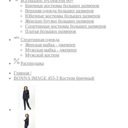
БОЛЬШИЕ РАЗМЕРЫ 60+
Брючные костюмы больших размеров
Верхняя одежда больших размеров
Юбочные костюмы больших размеров
Женские блузки больших размеров
Спортивные костюмы больших размеров
Платья больших размеров
Спортивная одежда
Женская майка - джемпер
Мужская майка - джемпер
Мужской костюм
Распродажа
Главная /
BONNA IMAGE 455-3 Костюм брючный