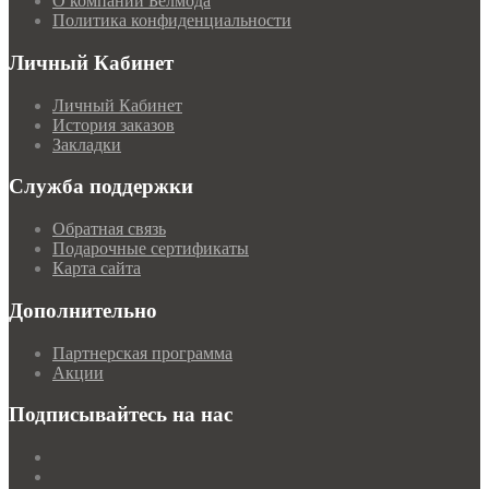
О компании Белмода
Политика конфиденциальности
Личный Кабинет
Личный Кабинет
История заказов
Закладки
Служба поддержки
Обратная связь
Подарочные сертификаты
Карта сайта
Дополнительно
Партнерская программа
Акции
Подписывайтесь на нас