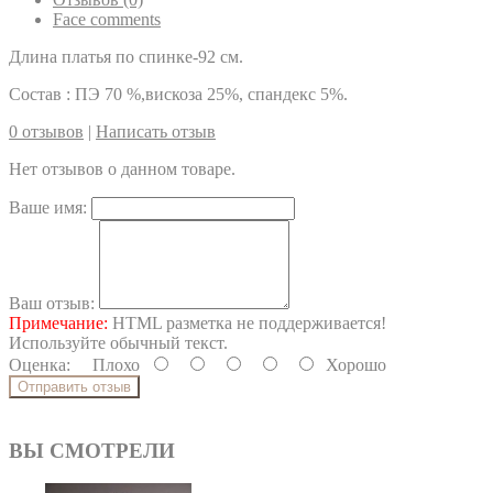
Face comments
Длина платья по спинке-92 см.
Состав : ПЭ 70 %,вискоза 25%, спандекс 5%.
0 отзывов
|
Написать отзыв
Нет отзывов о данном товаре.
Ваше имя:
Ваш отзыв:
Примечание:
HTML разметка не поддерживается!
Используйте обычный текст.
Оценка:
Плохо
Хорошо
Отправить отзыв
ВЫ СМОТРЕЛИ