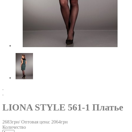
LIONA STYLE 561-1 Платье
2683грн/
Оптовая цена: 2064грн
Количество