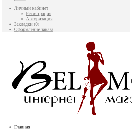
Личный кабинет
Регистрация
Авторизация
Закладки (0)
Оформление заказа
Главная