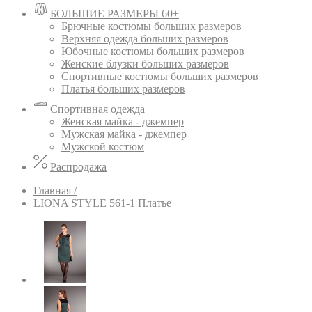
БОЛЬШИЕ РАЗМЕРЫ 60+
Брючные костюмы больших размеров
Верхняя одежда больших размеров
Юбочные костюмы больших размеров
Женские блузки больших размеров
Спортивные костюмы больших размеров
Платья больших размеров
Спортивная одежда
Женская майка - джемпер
Мужская майка - джемпер
Мужской костюм
Распродажа
Главная /
LIONA STYLE 561-1 Платье