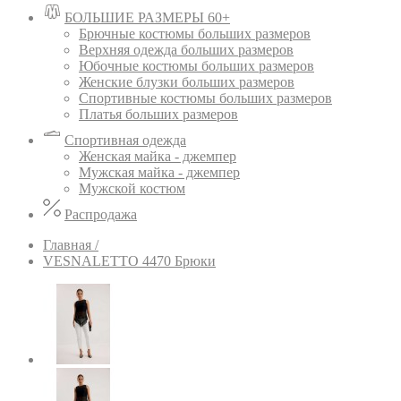
БОЛЬШИЕ РАЗМЕРЫ 60+
Брючные костюмы больших размеров
Верхняя одежда больших размеров
Юбочные костюмы больших размеров
Женские блузки больших размеров
Спортивные костюмы больших размеров
Платья больших размеров
Спортивная одежда
Женская майка - джемпер
Мужская майка - джемпер
Мужской костюм
Распродажа
Главная /
VESNALETTO 4470 Брюки