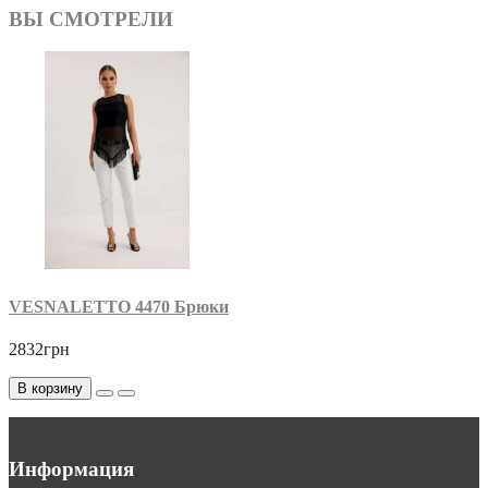
ВЫ СМОТРЕЛИ
VESNALETTO 4470 Брюки
2832грн
В корзину
Информация