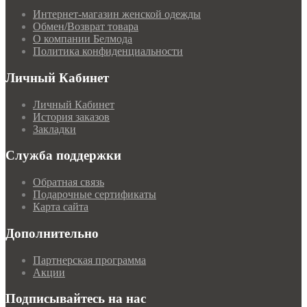
Интернет-магазин женской одежды
Обмен/Возврат товара
О компании Белмода
Политика конфиденциальности
Личный Кабинет
Личный Кабинет
История заказов
Закладки
Служба поддержки
Обратная связь
Подарочные сертификаты
Карта сайта
Дополнительно
Партнерская программа
Акции
Подписывайтесь на нас