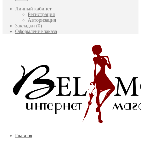
Личный кабинет
Регистрация
Авторизация
Закладки (0)
Оформление заказа
Главная