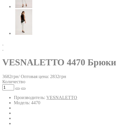
VESNALETTO 4470 Брюки
3682грн/
Оптовая цена: 2832грн
Количество
Производитель:
VESNALETTO
Модель: 4470