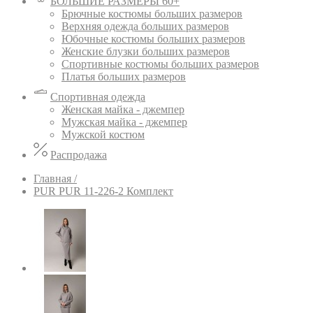
БОЛЬШИЕ РАЗМЕРЫ 60+
Брючные костюмы больших размеров
Верхняя одежда больших размеров
Юбочные костюмы больших размеров
Женские блузки больших размеров
Спортивные костюмы больших размеров
Платья больших размеров
Спортивная одежда
Женская майка - джемпер
Мужская майка - джемпер
Мужской костюм
Распродажа
Главная /
PUR PUR 11-226-2 Комплект