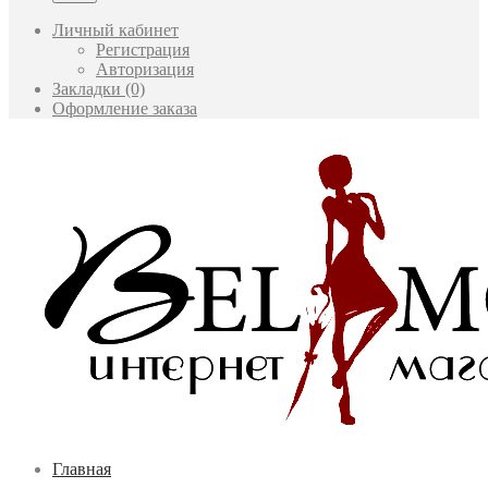
Личный кабинет
Регистрация
Авторизация
Закладки (0)
Оформление заказа
Главная