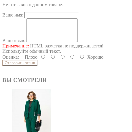
Нет отзывов о данном товаре.
Ваше имя:
Ваш отзыв:
Примечание:
HTML разметка не поддерживается!
Используйте обычный текст.
Оценка:
Плохо
Хорошо
Отправить отзыв
ВЫ СМОТРЕЛИ