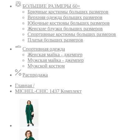
БОЛЬШИЕ РАЗМЕРЫ 60+
Брючные костюмы больших размеров
Верхняя одежда больших размеров
Юбочные костюмы больших размеров
Женские блузки больших размеров
Спортивные костюмы больших размеров
Платья больших размеров
Спортивная одежда
Женская майка - джемпер
Мужская майка - джемпер
Мужской костюм
Распродажа
Главная /
MICHEL-CHIC 1437 Комплект