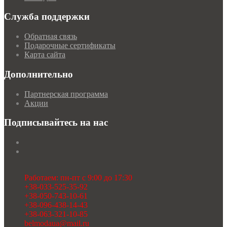
Служба поддержки
Обратная связь
Подарочные сертификаты
Карта сайта
Дополнительно
Партнерская программа
Акции
Подписывайтесь на нас
Работаем: пн-пт с 9:00 до 17:30
+38-033-525-35-92
+38-050-743-10-61
+38-096-438-14-43
+38-063-321-10-85
belmodaua@mail.ru