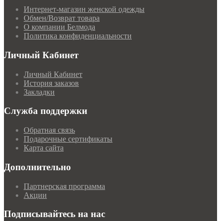
Интернет-магазин женской одежды
Обмен/Возврат товара
О компании Белмода
Политика конфиденциальности
Личный Кабинет
Личный Кабинет
История заказов
Закладки
Служба поддержки
Обратная связь
Подарочные сертификаты
Карта сайта
Дополнительно
Партнерская программа
Акции
Подписывайтесь на нас