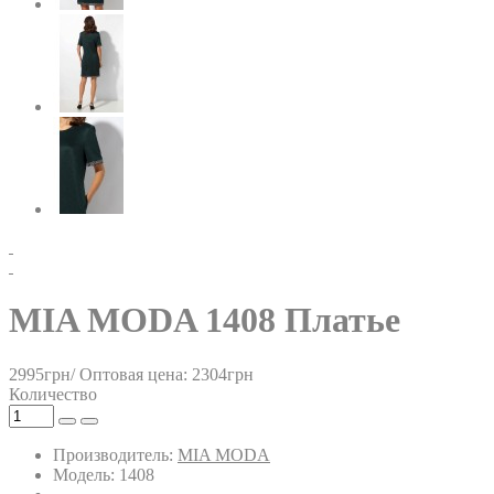
MIA MODA 1408 Платье
2995грн/
Оптовая цена: 2304грн
Количество
Производитель:
MIA MODA
Модель: 1408