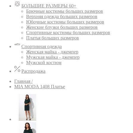
БОЛЬШИЕ РАЗМЕРЫ 60+
Брючные костюмы больших размеров
Верхняя одежда больших размеров
Юбочные костюмы больших размеров
Женские блузки больших размеров
Спортивные костюмы больших размеров
Платья больших размеров
Спортивная одежда
Женская майка - джемпер
Мужская майка - джемпер
Мужской костюм
Распродажа
Главная /
MIA MODA 1408 Платье