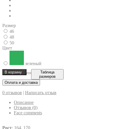
Размер
46
48
50
Цвет
зеленый
В корзину
Таблица
размеров
Оплата и доставка
0 отзывов
|
Написать отзыв
Описание
Отзывов (0)
Face comments
Рост
: 164, 170