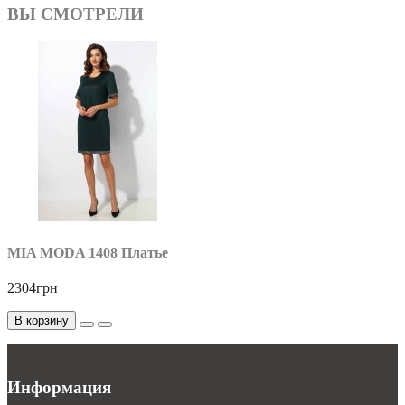
ВЫ СМОТРЕЛИ
MIA MODA 1408 Платье
2304грн
В корзину
Информация