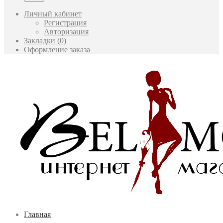
Личный кабинет
Регистрация
Авторизация
Закладки (0)
Оформление заказа
Главная