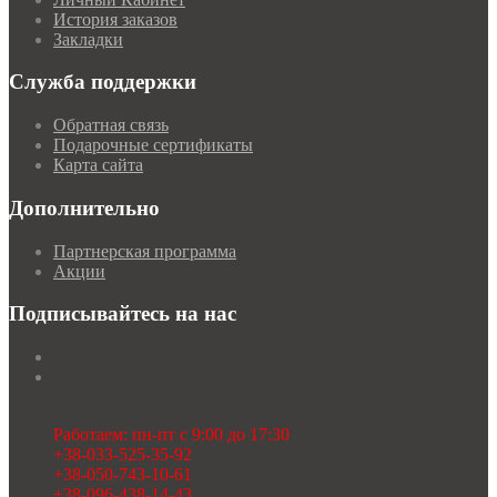
История заказов
Закладки
Служба поддержки
Обратная связь
Подарочные сертификаты
Карта сайта
Дополнительно
Партнерская программа
Акции
Подписывайтесь на нас
Работаем: пн-пт с 9:00 до 17:30
+38-033-525-35-92
+38-050-743-10-61
+38-096-438-14-43