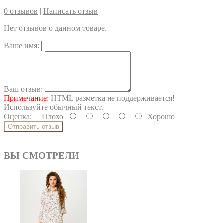
0 отзывов
|
Написать отзыв
Нет отзывов о данном товаре.
Ваше имя:
Ваш отзыв:
Примечание:
HTML разметка не поддерживается!
Используйте обычный текст.
Оценка:
Плохо
Хорошо
Отправить отзыв
ВЫ СМОТРЕЛИ