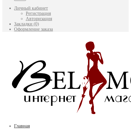
Личный кабинет
Регистрация
Авторизация
Закладки (0)
Оформление заказа
Главная