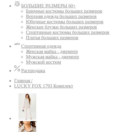
БОЛЬШИЕ РАЗМЕРЫ 60+
Брючные костюмы больших размеров
Верхняя одежда больших размеров
Юбочные костюмы больших размеров
Женские блузки больших размеров
Спортивные костюмы больших размеров
Платья больших размеров
Спортивная одежда
Женская майка - джемпер
Мужская майка - джемпер
Мужской костюм
Распродажа
Главная /
LUCKY FOX 1793 Комплект