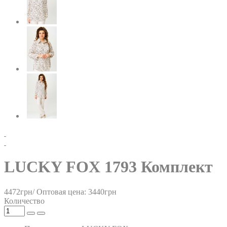
LUCKY FOX 1793 Комплект
4472грн/
Оптовая цена: 3440грн
Количество