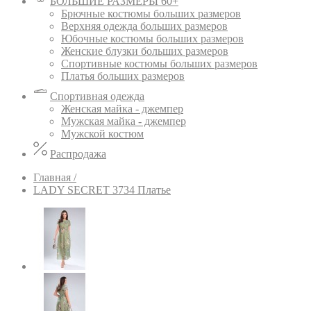
БОЛЬШИЕ РАЗМЕРЫ 60+
Брючные костюмы больших размеров
Верхняя одежда больших размеров
Юбочные костюмы больших размеров
Женские блузки больших размеров
Спортивные костюмы больших размеров
Платья больших размеров
Спортивная одежда
Женская майка - джемпер
Мужская майка - джемпер
Мужской костюм
Распродажа
Главная /
LADY SECRET 3734 Платье