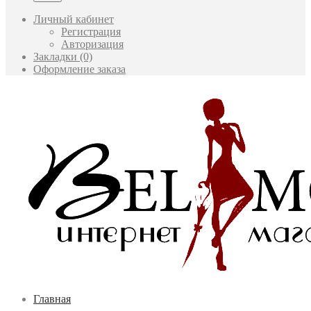
Личный кабинет
Регистрация
Авторизация
Закладки (0)
Оформление заказа
Главная