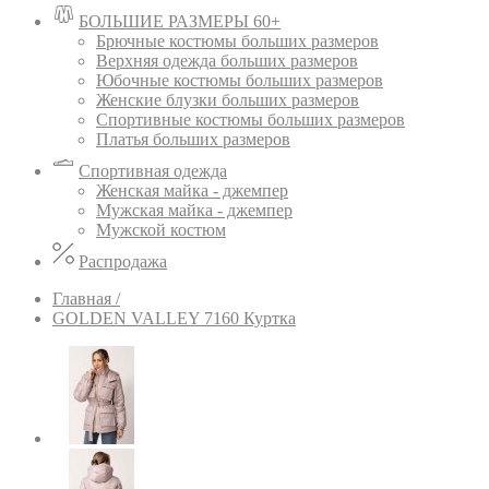
БОЛЬШИЕ РАЗМЕРЫ 60+
Брючные костюмы больших размеров
Верхняя одежда больших размеров
Юбочные костюмы больших размеров
Женские блузки больших размеров
Спортивные костюмы больших размеров
Платья больших размеров
Спортивная одежда
Женская майка - джемпер
Мужская майка - джемпер
Мужской костюм
Распродажа
Главная /
GOLDEN VALLEY 7160 Куртка