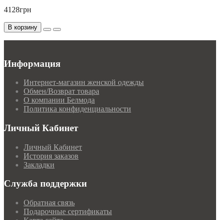
4128грн
В корзину
Информация
Интернет-магазин женской одежды
Обмен/Возврат товара
О компании Белмода
Политика конфиденциальности
Личный Кабинет
Личный Кабинет
История заказов
Закладки
Служба поддержки
Обратная связь
Подарочные сертификаты