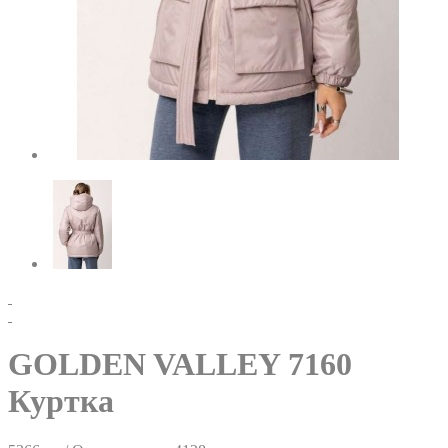
GOLDEN VALLEY 7160
Куртка