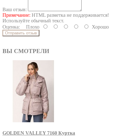
Ваш отзыв:
Примечание:
HTML разметка не поддерживается!
Используйте обычный текст.
Оценка:
Плохо
Хорошо
Отправить отзыв
ВЫ СМОТРЕЛИ
GOLDEN VALLEY 7160 Куртка