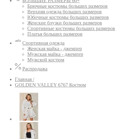
БОЛЬШИЕ РАЗМЕРЫ 60+
Брючные костюмы больших размеров
Верхняя одежда больших размеров
Юбочные костюмы больших размеров
Женские блузки больших размеров
Спортивные костюмы больших размеров
Платья больших размеров
Спортивная одежда
Женская майка - джемпер
Мужская майка - джемпер
Мужской костюм
Распродажа
Главная /
GOLDEN VALLEY 6767 Костюм