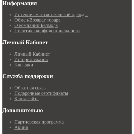
Информация
Интернет-магазин женской одежды
Обмен/Возврат товара
О компании Белмода
Политика конфиденциальности
Личный Кабинет
Личный Кабинет
История заказов
Закладки
Служба поддержки
Обратная связь
Подарочные сертификаты
Карта сайта
Дополнительно
Партнерская программа
Акции