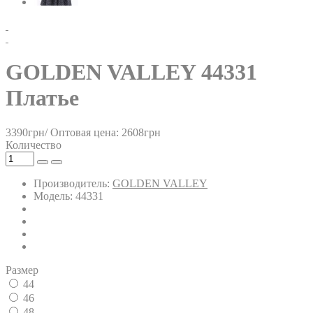
GOLDEN VALLEY 44331
Платье
3390грн/
Оптовая цена: 2608грн
Количество
Производитель:
GOLDEN VALLEY
Модель: 44331
Размер
44
46
48