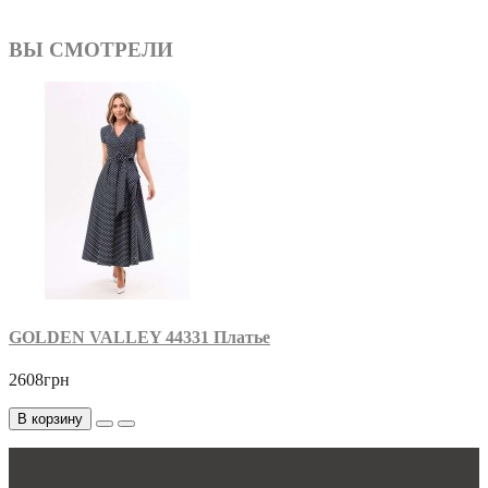
ВЫ СМОТРЕЛИ
GOLDEN VALLEY 44331 Платье
2608грн
В корзину