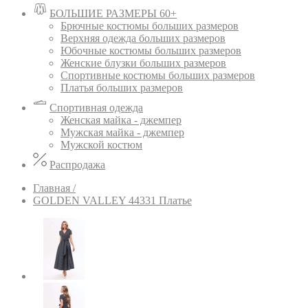
БОЛЬШИЕ РАЗМЕРЫ 60+
Брючные костюмы больших размеров
Верхняя одежда больших размеров
Юбочные костюмы больших размеров
Женские блузки больших размеров
Спортивные костюмы больших размеров
Платья больших размеров
Спортивная одежда
Женская майка - джемпер
Мужская майка - джемпер
Мужской костюм
Распродажа
Главная /
GOLDEN VALLEY 44331 Платье