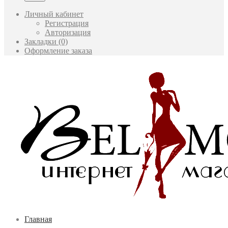
Личный кабинет
Регистрация
Авторизация
Закладки (0)
Оформление заказа
Главная