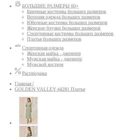
БОЛЬШИЕ РАЗМЕРЫ 60+
Брючные костюмы больших размеров
Верхняя одежда больших размеров
Юбочные костюмы больших размеров
Женские блузки больших размеров
Спортивные костюмы больших размеров
Платья больших размеров
Спортивная одежда
Женская майка - джемпер
Мужская майка - джемпер
Мужской костюм
Распродажа
Главная /
GOLDEN VALLEY 44281 Платье