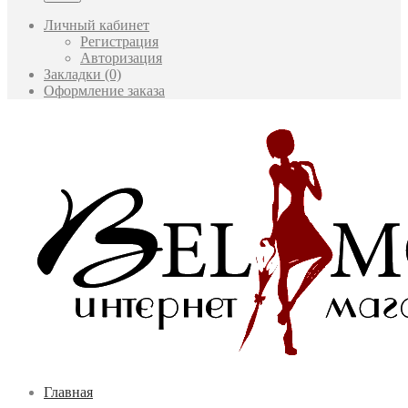
Личный кабинет
Регистрация
Авторизация
Закладки (0)
Оформление заказа
Главная