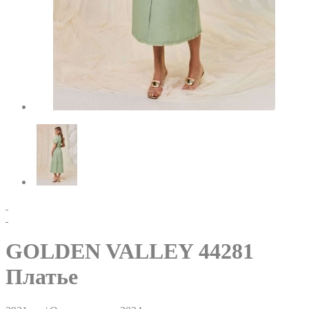
GOLDEN VALLEY 44281
Платье