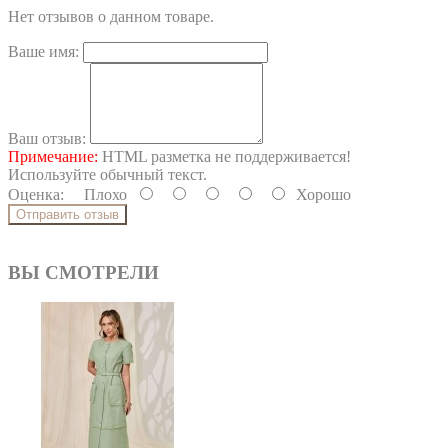
Нет отзывов о данном товаре.
Ваше имя:
Ваш отзыв:
Примечание:
HTML разметка не поддерживается!
Используйте обычный текст.
Оценка:
Плохо
Хорошо
Отправить отзыв
ВЫ СМОТРЕЛИ