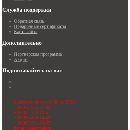
Служба поддержки
Обратная связь
Подарочные сертификаты
Карта сайта
Дополнительно
Партнерская программа
Акции
Подписывайтесь на нас
Работаем: пн-пт с 9:00 до 17:30
+38-033-525-35-92
+38-050-743-10-61
+38-096-438-14-43
+38-063-321-10-85
belmodaua@mail.ru