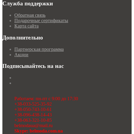
Служба поддержки
Обратная связь
Подарочные сертификаты
Карта сайта
Дополнительно
Партнерская программа
Акции
Подписывайтесь на нас
Работаем: пн-пт с 9:00 до 17:30
+38-033-525-35-92
+38-050-743-10-61
+38-096-438-14-43
+38-063-321-10-85
belmodaua@mail.ru
Skype: belmoda.com.ua