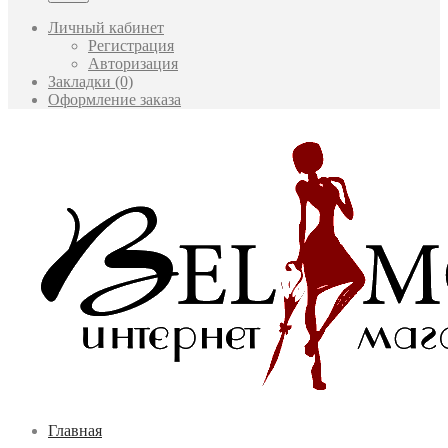
Личный кабинет
Регистрация
Авторизация
Закладки (0)
Оформление заказа
Главная