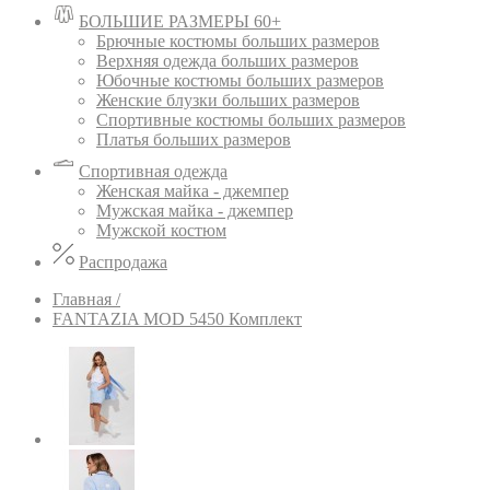
БОЛЬШИЕ РАЗМЕРЫ 60+
Брючные костюмы больших размеров
Верхняя одежда больших размеров
Юбочные костюмы больших размеров
Женские блузки больших размеров
Спортивные костюмы больших размеров
Платья больших размеров
Спортивная одежда
Женская майка - джемпер
Мужская майка - джемпер
Мужской костюм
Распродажа
Главная /
FANTAZIA MOD 5450 Комплект