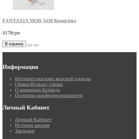
FANTAZIA MOD 5450 Комплект
4178грн
В корзину
Информация
Интернет-магазин женской одежды
Обмен/Возврат товара
О компании Белмода
Политика конфиденциальности
Личный Кабинет
Личный Кабинет
История заказов
Закладки