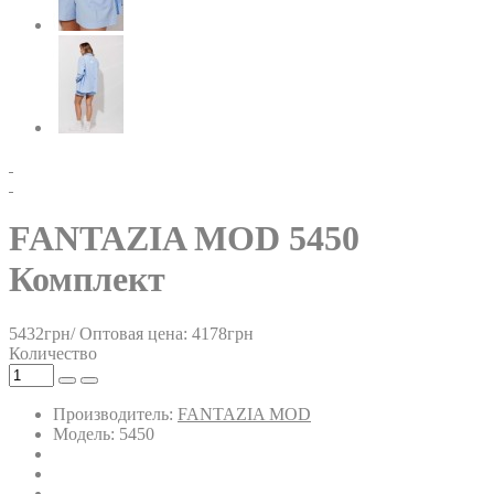
FANTAZIA MOD 5450
Комплект
5432грн/
Оптовая цена: 4178грн
Количество
Производитель:
FANTAZIA MOD
Модель: 5450