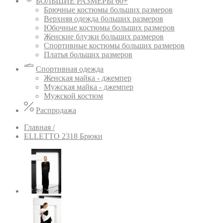
БОЛЬШИЕ РАЗМЕРЫ 60+
Брючные костюмы больших размеров
Верхняя одежда больших размеров
Юбочные костюмы больших размеров
Женские блузки больших размеров
Спортивные костюмы больших размеров
Платья больших размеров
Спортивная одежда
Женская майка - джемпер
Мужская майка - джемпер
Мужской костюм
Распродажа
Главная /
ELLETTO 2318 Брюки