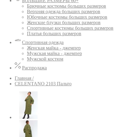
БОЛЬШИЕ РАЗМЕРЫ 60+
Брючные костюмы больших размеров
Верхняя одежда больших размеров
Юбочные костюмы больших размеров
Женские блузки больших размеров
Спортивные костюмы больших размеров
Платья больших размеров
Спортивная одежда
Женская майка - джемпер
Мужская майка - джемпер
Мужской костюм
Распродажа
Главная /
CELENTANO 2103 Пальто