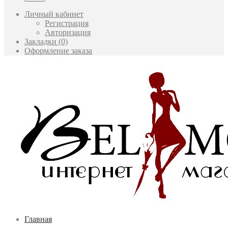
Личный кабинет
Регистрация
Авторизация
Закладки (0)
Оформление заказа
Главная