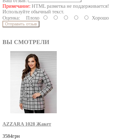
Ваш отзыв:
Примечание:
HTML разметка не поддерживается!
Используйте обычный текст.
Оценка:
Плохо
Хорошо
Отправить отзыв
ВЫ СМОТРЕЛИ
AZZARA 1028 Жакет
3584грн