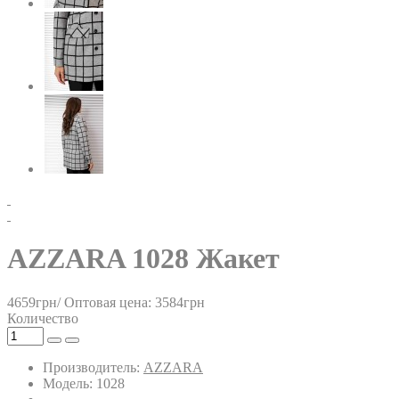
AZZARA 1028 Жакет
4659грн/
Оптовая цена: 3584грн
Количество
Производитель:
AZZARA
Модель: 1028