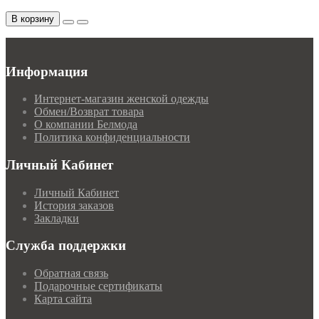
В корзину
Информация
Интернет-магазин женской одежды
Обмен/Возврат товара
О компании Белмода
Политика конфиденциальности
Личный Кабинет
Личный Кабинет
История заказов
Закладки
Служба поддержки
Обратная связь
Подарочные сертификаты
Карта сайта