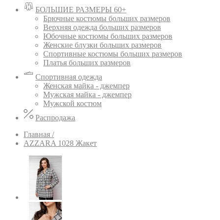
БОЛЬШИЕ РАЗМЕРЫ 60+
Брючные костюмы больших размеров
Верхняя одежда больших размеров
Юбочные костюмы больших размеров
Женские блузки больших размеров
Спортивные костюмы больших размеров
Платья больших размеров
Спортивная одежда
Женская майка - джемпер
Мужская майка - джемпер
Мужской костюм
Распродажа
Главная /
AZZARA 1028 Жакет