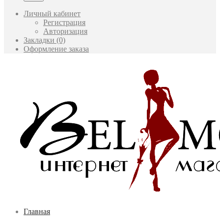
Личный кабинет
Регистрация
Авторизация
Закладки (0)
Оформление заказа
Главная