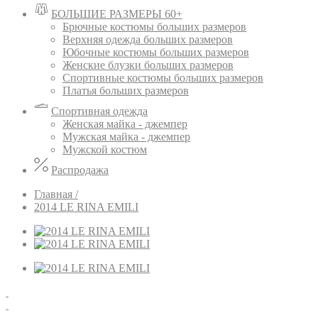
БОЛЬШИЕ РАЗМЕРЫ 60+
Брючные костюмы больших размеров
Верхняя одежда больших размеров
Юбочные костюмы больших размеров
Женские блузки больших размеров
Спортивные костюмы больших размеров
Платья больших размеров
Спортивная одежда
Женская майка - джемпер
Мужская майка - джемпер
Мужской костюм
Распродажа
Главная /
2014 LE RINA EMILI