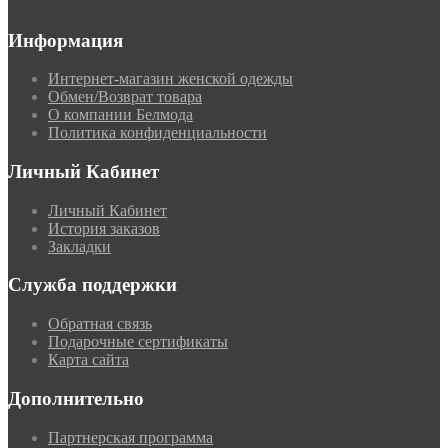
Информация
Интернет-магазин женской одежды
Обмен/Возврат товара
О компании Белмода
Политика конфиденциальности
Личный Кабинет
Личный Кабинет
История заказов
Закладки
Служба поддержки
Обратная связь
Подарочные сертификаты
Карта сайта
Дополнительно
Партнерская программа