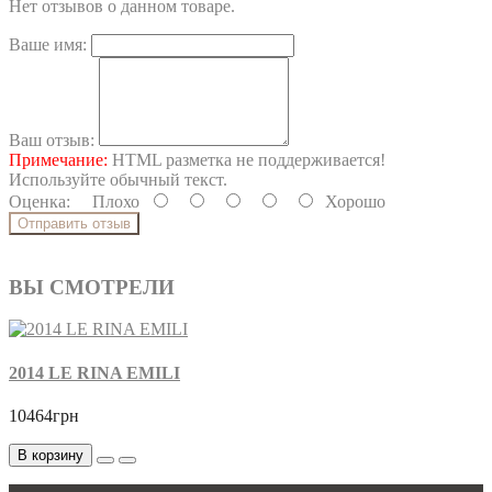
Нет отзывов о данном товаре.
Ваше имя:
Ваш отзыв:
Примечание:
HTML разметка не поддерживается!
Используйте обычный текст.
Оценка:
Плохо
Хорошо
Отправить отзыв
ВЫ СМОТРЕЛИ
2014 LE RINA EMILI
10464грн
В корзину