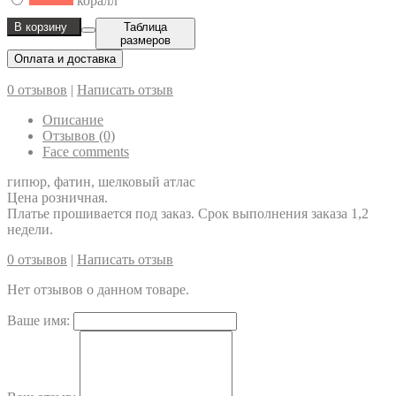
коралл
В корзину
Таблица
размеров
Оплата и доставка
0 отзывов
|
Написать отзыв
Описание
Отзывов (0)
Face comments
гипюр, фатин, шелковый атлас
Цена розничная.
Платье прошивается под заказ. Срок выполнения заказа 1,2
недели.
0 отзывов
|
Написать отзыв
Нет отзывов о данном товаре.
Ваше имя: