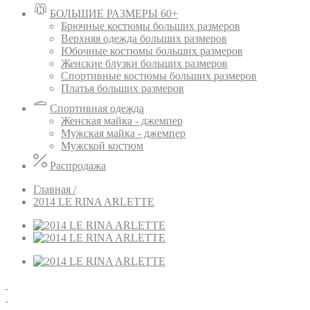
БОЛЬШИЕ РАЗМЕРЫ 60+
Брючные костюмы больших размеров
Верхняя одежда больших размеров
Юбочные костюмы больших размеров
Женские блузки больших размеров
Спортивные костюмы больших размеров
Платья больших размеров
Спортивная одежда
Женская майка - джемпер
Мужская майка - джемпер
Мужской костюм
Распродажа
Главная /
2014 LE RINA ARLETTE