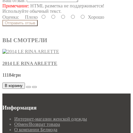
Ваш отзыв:
Примечание:
HTML разметка не поддерживается!
Используйте обычный текст.
Оценка:
Плохо
Хорошо
Отправить отзыв
ВЫ СМОТРЕЛИ
2014 LE RINA ARLETTE
11184грн
В корзину
Информация
Интернет-магазин женской одежды
Обмен/Возврат товара
О компании Белмода