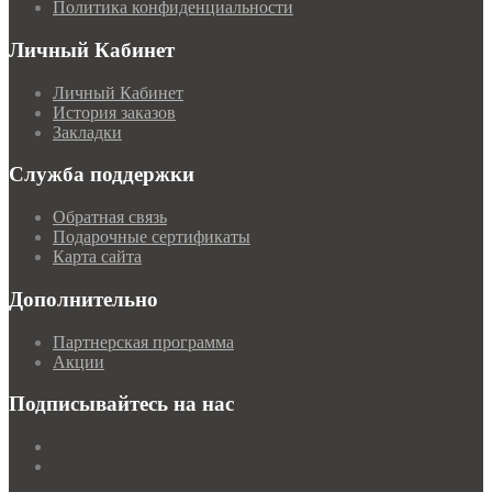
Политика конфиденциальности
Личный Кабинет
Личный Кабинет
История заказов
Закладки
Служба поддержки
Обратная связь
Подарочные сертификаты
Карта сайта
Дополнительно
Партнерская программа
Акции
Подписывайтесь на нас