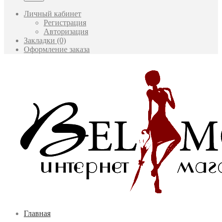
Личный кабинет
Регистрация
Авторизация
Закладки (0)
Оформление заказа
Главная