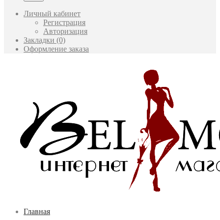
Личный кабинет
Регистрация
Авторизация
Закладки (0)
Оформление заказа
Главная