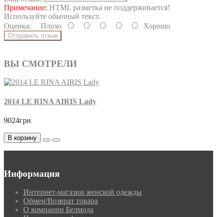
Примечание:
HTML разметка не поддерживается!
Используйте обычный текст.
Оценка:
Плохо
Хорошо
Отправить отзыв
ВЫ СМОТРЕЛИ
2014 LE RINA AIRIS Lady
9024грн
В корзину
Информация
Интернет-магазин женской одежды
Обмен/Возврат товара
О компании Белмода