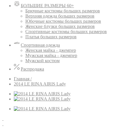
БОЛЬШИЕ РАЗМЕРЫ 60+
Брючные костюмы больших размеров
Верхняя одежда больших размеров
Юбочные костюмы больших размеров
Женские блузки больших размеров
Спортивные костюмы больших размеров
Платья больших размеров
Спортивная одежда
Женская майка - джемпер
Мужская майка - джемпер
Мужской костюм
Распродажа
Главная /
2014 LE RINA AIRIS Lady