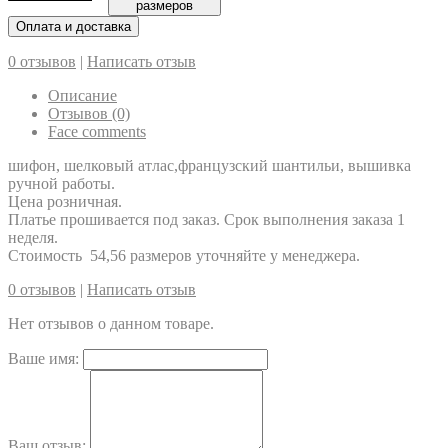
размеров
Оплата и доставка
0 отзывов
|
Написать отзыв
Описание
Отзывов (0)
Face comments
шифон, шелковый атлас,французский шантильи, вышивка
ручной работы.
Цена розничная.
Платье прошивается под заказ. Срок выполнения заказа 1
неделя.
Стоимость 54,56 размеров уточняйте у менеджера.
0 отзывов
|
Написать отзыв
Нет отзывов о данном товаре.
Ваше имя:
Ваш отзыв: