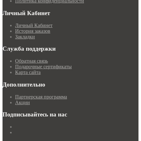
Политика конфиденциальности
Личный Кабинет
Личный Кабинет
История заказов
Закладки
Служба поддержки
Обратная связь
Подарочные сертификаты
Карта сайта
Дополнительно
Партнерская программа
Акции
Подписывайтесь на нас