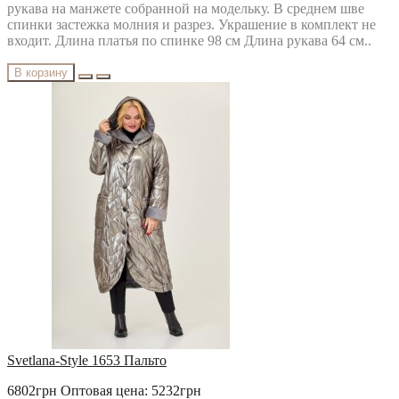
рукава на манжете собранной на модельку. В среднем шве
спинки застежка молния и разрез. Украшение в комплект не
входит. Длина платья по спинке 98 см Длина рукава 64 см..
В корзину
Svetlana-Style 1653 Пальто
6802грн
Оптовая цена: 5232грн