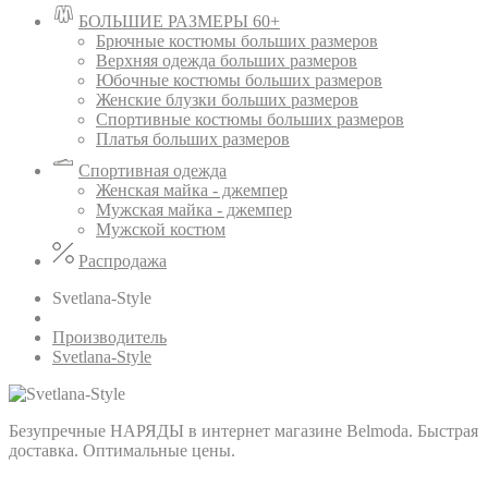
БОЛЬШИЕ РАЗМЕРЫ 60+
Брючные костюмы больших размеров
Верхняя одежда больших размеров
Юбочные костюмы больших размеров
Женские блузки больших размеров
Спортивные костюмы больших размеров
Платья больших размеров
Спортивная одежда
Женская майка - джемпер
Мужская майка - джемпер
Мужской костюм
Распродажа
Svetlana-Style
Производитель
Svetlana-Style
Безупречные НАРЯДЫ в интернет магазине Belmoda. Быстрая
доставка. Оптимальные цены.