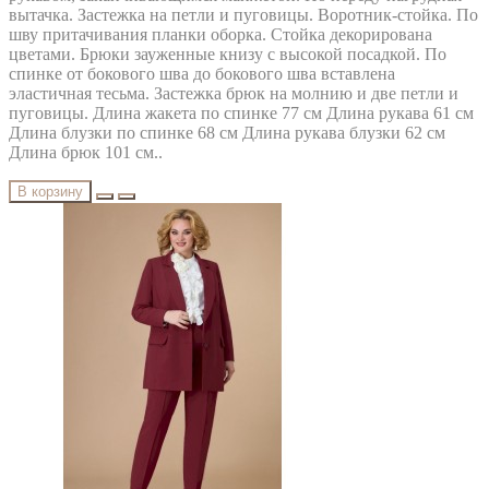
вытачка. Застежка на петли и пуговицы. Воротник-стойка. По
шву притачивания планки оборка. Стойка декорирована
цветами. Брюки зауженные книзу с высокой посадкой. По
спинке от бокового шва до бокового шва вставлена
эластичная тесьма. Застежка брюк на молнию и две петли и
пуговицы. Длина жакета по спинке 77 см Длина рукава 61 см
Длина блузки по спинке 68 см Длина рукава блузки 62 см
Длина брюк 101 см..
В корзину