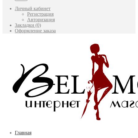
Личный кабинет
Регистрация
Авторизация
Закладки (0)
Оформление заказа
Главная