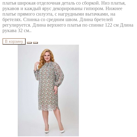
платья широкая отделочная деталь со сборкой. Низ платья,
рукавов и каждый ярус декорированы гипюром. Нижнее
платье прямого силуэта, с нагрудными вытачками, на
бретелях. Спинка со средним швом. Длина бретелей
регулируется. Длина верхнего платья по спинке 122 см Длина
рукава 32 см..
В корзину