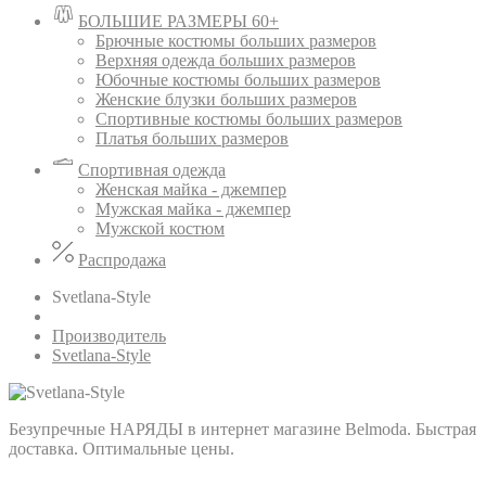
БОЛЬШИЕ РАЗМЕРЫ 60+
Брючные костюмы больших размеров
Верхняя одежда больших размеров
Юбочные костюмы больших размеров
Женские блузки больших размеров
Спортивные костюмы больших размеров
Платья больших размеров
Спортивная одежда
Женская майка - джемпер
Мужская майка - джемпер
Мужской костюм
Распродажа
Svetlana-Style
Производитель
Svetlana-Style
Безупречные НАРЯДЫ в интернет магазине Belmoda. Быстрая
доставка. Оптимальные цены.