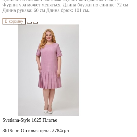
Фурнитура может меняться. Длина блузки по спинке: 72 см
Длина рукава: 60 см Длина брюк: 101 см..
В корзину
Svetlana-Style 1625 Платье
3619грн
Оптовая цена: 2784грн