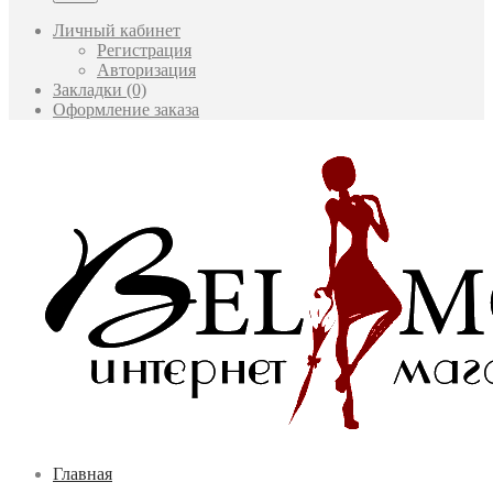
Личный кабинет
Регистрация
Авторизация
Закладки (0)
Оформление заказа
Главная