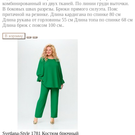
комбинированный из двух тканей. По линии груди выточки.
В боковых швах разрезы. Брюки прямого силуэта. Пояс
притачной на резинке. Длина кардигана по спинке 80 см
Длина рукава от горловины 55 см Длина топа по спинке 68 см
Длина брюк с поясом 100 см..
В корзину
Svetlana-Style 1781 Костюм брючный