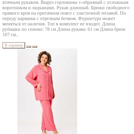
втачным рукавом. Вырез горловины v-образный с отложным
воротником и лацканами. Рукав длинный. Брюки свободного
прямого кроя на притачном поясе с эластичной тесьмой. По
переду карманы с отрезным бочком. Фурнитура может
меняться от наличия. Топ в комплект не входит. Длина
рубашки по спинке: 78 см Длина рукава: 61 см Длина брюк:
107 см..
В корзину