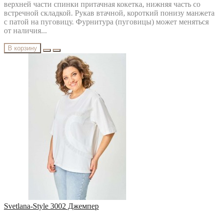
верхней части спинки притачная кокетка, нижняя часть со
встречной складкой. Рукав втачной, короткий понизу манжета
с патой на пуговицу. Фурнитура (пуговицы) может меняться
от наличия...
В корзину
Svetlana-Style 3002 Джемпер