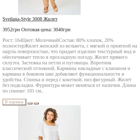
Svetlana-Style 3008 Жилет
3952грн
Оптовая цена: 3040грн
Рост: 164Цвет: МолочныйСостав: 80% хлопок, 20%
полиэстерЖилет женский из вельвета, с мягкой и приятной на
ощупь поверхностью, что придает изделию текстурный вид и
обеспечивает тепло в прохладную погоду. Жилет прямого
силуэта. Застежка на петли и пуговицы. Воротник
классический отложной. Карманы накладные с клапаном и
карманы в боковом шве добавляют функциональности и
удобства. Спинка и перед с кокеткой, низ фигурный. Жилет
без подкладки. Фурнитура может меняться от наличия. Длина
по спинке: 101 см..
В корзину