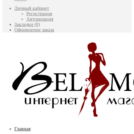
Личный кабинет
Регистрация
Авторизация
Закладки (0)
Оформление заказа
Главная