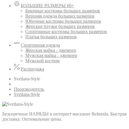
БОЛЬШИЕ РАЗМЕРЫ 60+
Брючные костюмы больших размеров
Верхняя одежда больших размеров
Юбочные костюмы больших размеров
Женские блузки больших размеров
Спортивные костюмы больших размеров
Платья больших размеров
Спортивная одежда
Женская майка - джемпер
Мужская майка - джемпер
Мужской костюм
Распродажа
Svetlana-Style
Производитель
Svetlana-Style
Безупречные НАРЯДЫ в интернет магазине Belmoda. Быстрая
доставка. Оптимальные цены.