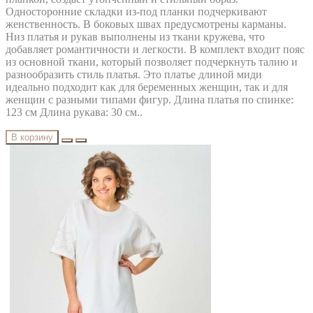
Односторонние складки из-под планки подчеркивают
женственность. В боковых швах предусмотрены карманы.
Низ платья и рукав выполнены из ткани кружева, что
добавляет романтичности и легкости. В комплект входит пояс
из основной ткани, который позволяет подчеркнуть талию и
разнообразить стиль платья. Это платье длиной миди
идеально подходит как для беременных женщин, так и для
женщин с разными типами фигур. Длина платья по спинке:
123 см Длина рукава: 30 см..
В корзину