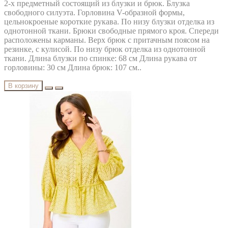
2-х предметный состоящий из блузки и брюк. Блузка
свободного силуэта. Горловина V-образной формы,
цельнокроеные короткие рукава. По низу блузки отделка из
однотонной ткани. Брюки свободные прямого кроя. Спереди
расположены карманы. Верх брюк с притачным поясом на
резинке, с кулисой. По низу брюк отделка из однотонной
ткани. Длина блузки по спинке: 68 см Длина рукава от
горловины: 30 см Длина брюк: 107 см..
В корзину