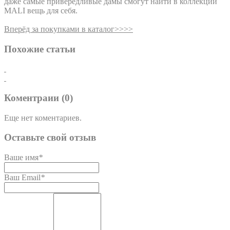
даже самые привередливые дамы смогут найти в коллекции
MALI вещь для себя.
Вперёд за покупками в каталог>>>>
Похожие статьи
Коментраии (0)
Еще нет коментариев.
Оставьте свой отзыв
Ваше имя
*
Ваш Email
*