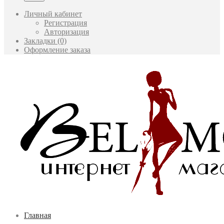
Личный кабинет
Регистрация
Авторизация
Закладки (0)
Оформление заказа
Главная