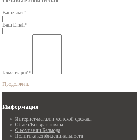
Оставьте свой отзыв
Ваше имя
*
Ваш Email
*
Коментарий
*
Продолжить
Информация
Интернет-магазин женской одежды
Обмен/Возврат товара
О компании Белмода
Политика конфиденциальности