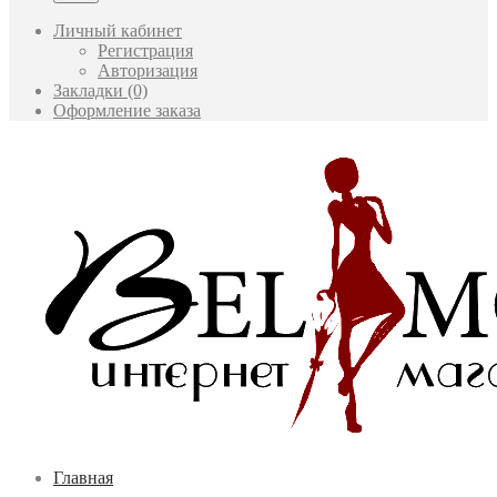
Личный кабинет
Регистрация
Авторизация
Закладки (0)
Оформление заказа
Главная