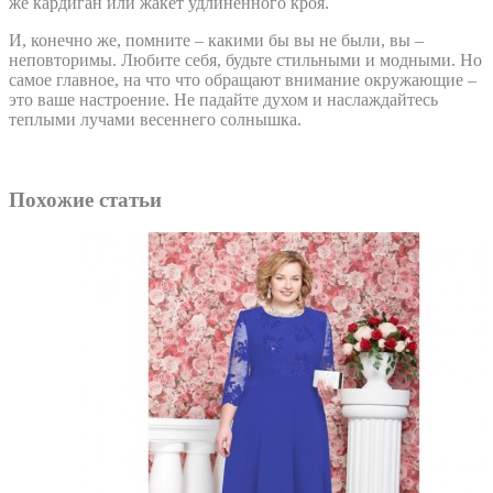
же кардиган или жакет удлиненного кроя.
И, конечно же, помните – какими бы вы не были, вы –
неповторимы. Любите себя, будьте стильными и модными. Но
самое главное, на что что обращают внимание окружающие –
это ваше настроение. Не падайте духом и наслаждайтесь
теплыми лучами весеннего солнышка.
Похожие статьи