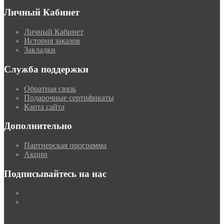
Личный Кабинет
Личный Кабинет
История заказов
Закладки
Служба поддержки
Обратная связь
Подарочные сертификаты
Карта сайта
Дополнительно
Партнерская программа
Акции
Подписывайтесь на нас