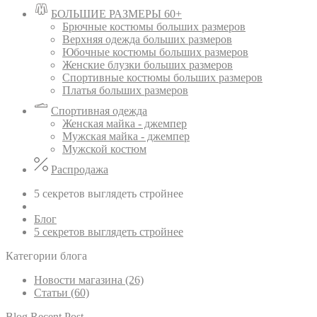
БОЛЬШИЕ РАЗМЕРЫ 60+
Брючные костюмы больших размеров
Верхняя одежда больших размеров
Юбочные костюмы больших размеров
Женские блузки больших размеров
Спортивные костюмы больших размеров
Платья больших размеров
Спортивная одежда
Женская майка - джемпер
Мужская майка - джемпер
Мужской костюм
Распродажа
5 секретов выглядеть стройнее
Блог
5 секретов выглядеть стройнее
Категории блога
Новости магазина (26)
Статьи (60)
Blog Recent Post