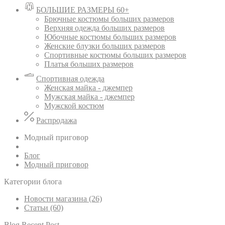
БОЛЬШИЕ РАЗМЕРЫ 60+
Брючные костюмы больших размеров
Верхняя одежда больших размеров
Юбочные костюмы больших размеров
Женские блузки больших размеров
Спортивные костюмы больших размеров
Платья больших размеров
Спортивная одежда
Женская майка - джемпер
Мужская майка - джемпер
Мужской костюм
Распродажа
Модный приговор
Блог
Модный приговор
Категории блога
Новости магазина (26)
Статьи (60)
Blog Recent Post