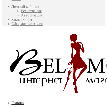
Личный кабинет
Регистрация
Авторизация
Закладки (0)
Оформление заказа
Главная