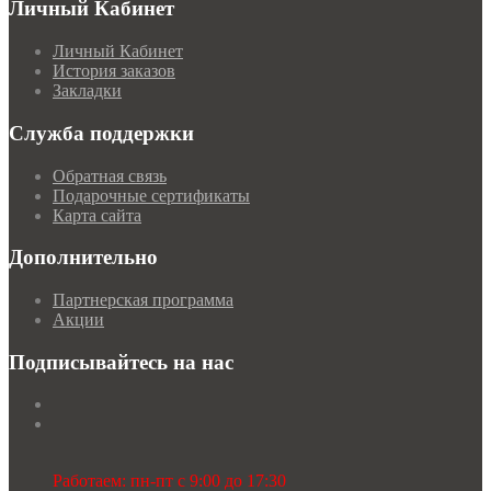
Личный Кабинет
Личный Кабинет
История заказов
Закладки
Служба поддержки
Обратная связь
Подарочные сертификаты
Карта сайта
Дополнительно
Партнерская программа
Акции
Подписывайтесь на нас
Работаем: пн-пт с 9:00 до 17:30