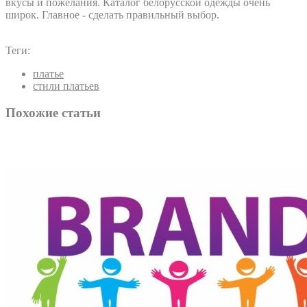
вкусы и пожелания. Каталог белорусской одежды очень
широк. Главное - сделать правильный выбор.
Теги:
платье
стили платьев
Похожие статьи