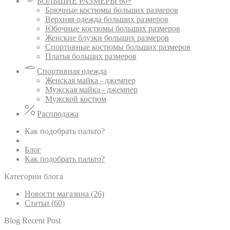
БОЛЬШИЕ РАЗМЕРЫ 60+
Брючные костюмы больших размеров
Верхняя одежда больших размеров
Юбочные костюмы больших размеров
Женские блузки больших размеров
Спортивные костюмы больших размеров
Платья больших размеров
Спортивная одежда
Женская майка - джемпер
Мужская майка - джемпер
Мужской костюм
Распродажа
Как подобрать пальто?
Блог
Как подобрать пальто?
Категории блога
Новости магазина (26)
Статьи (60)
Blog Recent Post