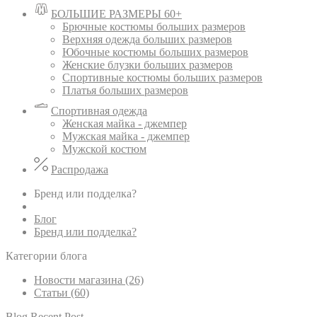
БОЛЬШИЕ РАЗМЕРЫ 60+
Брючные костюмы больших размеров
Верхняя одежда больших размеров
Юбочные костюмы больших размеров
Женские блузки больших размеров
Спортивные костюмы больших размеров
Платья больших размеров
Спортивная одежда
Женская майка - джемпер
Мужская майка - джемпер
Мужской костюм
Распродажа
Бренд или подделка?
Блог
Бренд или подделка?
Категории блога
Новости магазина (26)
Статьи (60)
Blog Recent Post