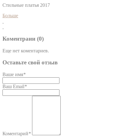
Стильные платья 2017
Больше
Коментраии (0)
Еще нет коментариев.
Оставьте свой отзыв
Ваше имя
*
Ваш Email
*
Коментарий
*