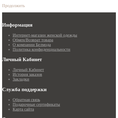
Продолжить
Информация
Интернет-магазин женской одежды
Обмен/Возврат товара
О компании Белмода
Политика конфиденциальности
Личный Кабинет
Личный Кабинет
История заказов
Закладки
Служба поддержки
Обратная связь
Подарочные сертификаты
Карта сайта