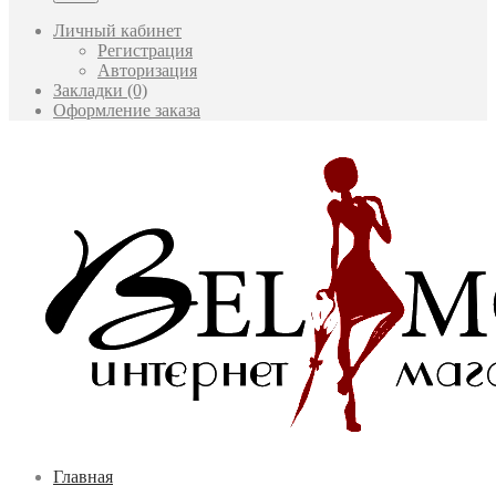
Личный кабинет
Регистрация
Авторизация
Закладки (0)
Оформление заказа
Главная