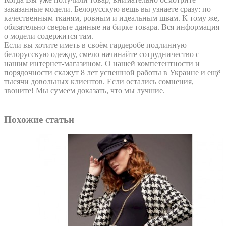
заказанные модели. Белорусскую вещь вы узнаете сразу: по
качественным тканям, ровным и идеальным швам. К тому же,
обязательно сверьте данные на бирке товара. Вся информация
о модели содержится там.
Если вы хотите иметь в своём гардеробе подлинную
белорусскую одежду, смело начинайте сотрудничество с
нашим интернет-магазином. О нашей компетентности и
порядочности скажут 8 лет успешной работы в Украине и ещё
тысячи довольных клиентов. Если остались сомнения,
звоните! Мы сумеем доказать, что мы лучшие.
Похожие статьи