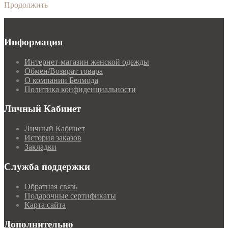
Продолжить
Информация
Интернет-магазин женской одежды
Обмен/Возврат товара
О компании Белмода
Политика конфиденциальности
Личный Кабинет
Личный Кабинет
История заказов
Закладки
Служба поддержки
Обратная связь
Подарочные сертификаты
Карта сайта
Дополнительно