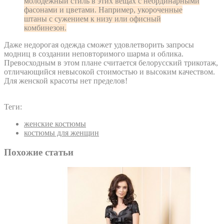
молодёжный стиль в этих вещах с неординарными
фасонами и цветами. Например, укороченные
штаны с сужением к низу или офисный
комбинезон.
Даже недорогая одежда сможет удовлетворить запросы
модниц в создании неповторимого шарма и облика.
Превосходным в этом плане считается белорусский трикотаж,
отличающийся невысокой стоимостью и высоким качеством.
Для женской красоты нет пределов!
Теги:
женские костюмы
костюмы для женщин
Похожие статьи