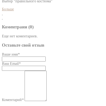
Выбор "правильного костюма"
Больше
Коментраии (0)
Еще нет коментариев.
Оставьте свой отзыв
Ваше имя
*
Ваш Email
*
Коментарий
*