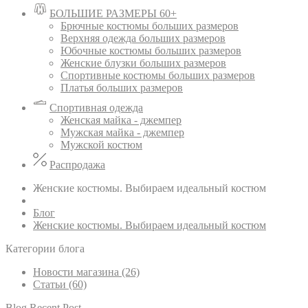
БОЛЬШИЕ РАЗМЕРЫ 60+
Брючные костюмы больших размеров
Верхняя одежда больших размеров
Юбочные костюмы больших размеров
Женские блузки больших размеров
Спортивные костюмы больших размеров
Платья больших размеров
Спортивная одежда
Женская майка - джемпер
Мужская майка - джемпер
Мужской костюм
Распродажа
Женские костюмы. Выбираем идеальный костюм
Блог
Женские костюмы. Выбираем идеальный костюм
Категории блога
Новости магазина (26)
Статьи (60)
Blog Recent Post