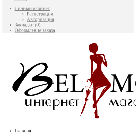
Личный кабинет
Регистрация
Авторизация
Закладки (0)
Оформление заказа
Главная