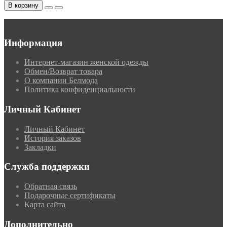
В корзину
Информация
Интернет-магазин женской одежды
Обмен/Возврат товара
О компании Белмода
Политика конфиденциальности
Личный Кабинет
Личный Кабинет
История заказов
Закладки
Служба поддержки
Обратная связь
Подарочные сертификаты
Карта сайта
Дополнительно