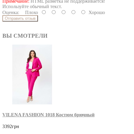
Примечание:
HTML разметка не поддерживается!
Используйте обычный текст.
Оценка:
Плохо
Хорошо
Отправить отзыв
ВЫ СМОТРЕЛИ
VILENA FASHION 1018 Костюм брючный
3392грн