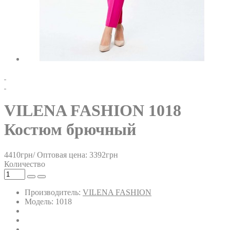
VILENA FASHION 1018
Костюм брючный
4410грн/
Оптовая цена: 3392грн
Количество
Производитель:
VILENA FASHION
Модель: 1018