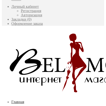
Личный кабинет
Регистрация
Авторизация
Закладки (0)
Оформление заказа
Главная