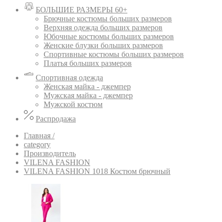
БОЛЬШИЕ РАЗМЕРЫ 60+
Брючные костюмы больших размеров
Верхняя одежда больших размеров
Юбочные костюмы больших размеров
Женские блузки больших размеров
Спортивные костюмы больших размеров
Платья больших размеров
Спортивная одежда
Женская майка - джемпер
Мужская майка - джемпер
Мужской костюм
Распродажа
Главная /
category
Производитель
VILENA FASHION
VILENA FASHION 1018 Костюм брючный