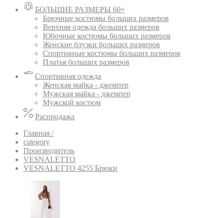
БОЛЬШИЕ РАЗМЕРЫ 60+
Брючные костюмы больших размеров
Верхняя одежда больших размеров
Юбочные костюмы больших размеров
Женские блузки больших размеров
Спортивные костюмы больших размеров
Платья больших размеров
Спортивная одежда
Женская майка - джемпер
Мужская майка - джемпер
Мужской костюм
Распродажа
Главная /
category
Производитель
VESNALETTO
VESNALETTO 4255 Брюки