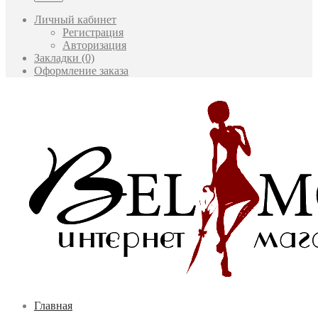
Личный кабинет
Регистрация
Авторизация
Закладки (0)
Оформление заказа
Главная