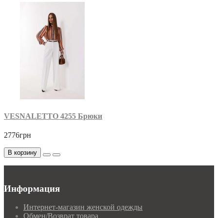
VESNALETTO 4255 Брюки
2776грн
В корзину
Информация
Интернет-магазин женской одежды
Обмен/Возврат товара