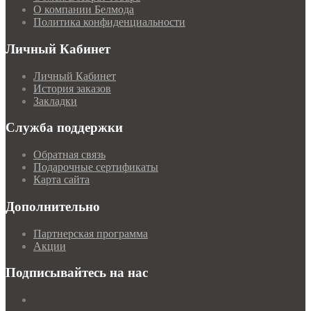
О компании Белмода
Политика конфиденциальности
Личный Кабинет
Личный Кабинет
История заказов
Закладки
Служба поддержки
Обратная связь
Подарочные сертификаты
Карта сайта
Дополнительно
Партнерская программа
Акции
Подписывайтесь на нас