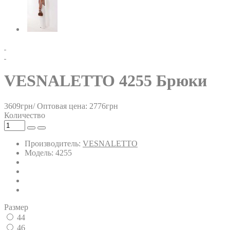
VESNALETTO 4255 Брюки
3609грн/
Оптовая цена: 2776грн
Количество
Производитель:
VESNALETTO
Модель: 4255
Размер
44
46