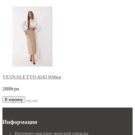
VESNALETTO 4243 Юбка
2888грн
В корзину
Информация
Интернет-магазин женской одежды