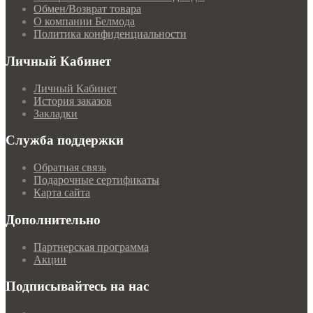
Обмен/Возврат товара
О компании Белмода
Политика конфиденциальности
Личный Кабинет
Личный Кабинет
История заказов
Закладки
Служба поддержки
Обратная связь
Подарочные сертификаты
Карта сайта
Дополнительно
Партнерская программа
Акции
Подписывайтесь на нас