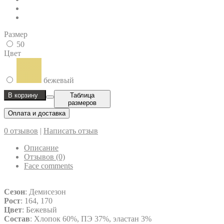
Размер
50
Цвет
бежевый
В корзину
Таблица
размеров
Оплата и доставка
0 отзывов
|
Написать отзыв
Описание
Отзывов (0)
Face comments
Сезон
: Демисезон
Рост
: 164, 170
Цвет
: Бежевый
Состав
: Хлопок 60%, ПЭ 37%, эластан 3%