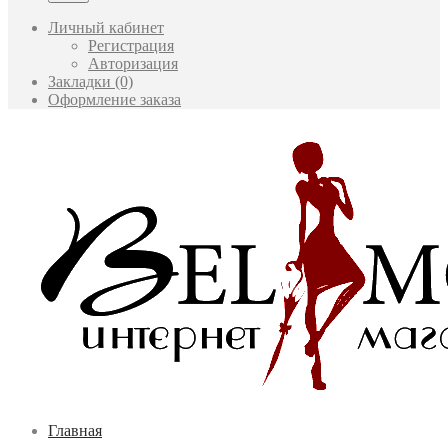
Личный кабинет
Регистрация
Авторизация
Закладки (0)
Оформление заказа
Главная