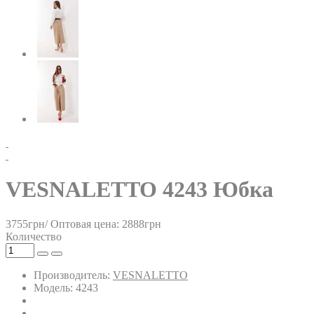
VESNALETTO 4243 Юбка
3755грн/
Оптовая цена: 2888грн
Количество
Производитель:
VESNALETTO
Модель: 4243