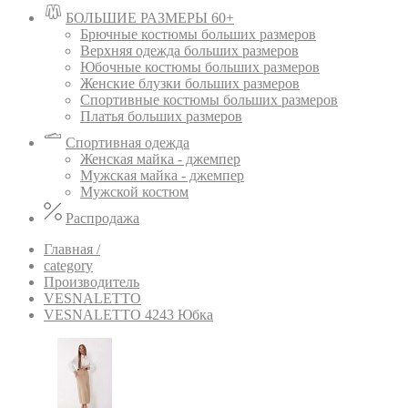
БОЛЬШИЕ РАЗМЕРЫ 60+
Брючные костюмы больших размеров
Верхняя одежда больших размеров
Юбочные костюмы больших размеров
Женские блузки больших размеров
Спортивные костюмы больших размеров
Платья больших размеров
Спортивная одежда
Женская майка - джемпер
Мужская майка - джемпер
Мужской костюм
Распродажа
Главная /
category
Производитель
VESNALETTO
VESNALETTO 4243 Юбка