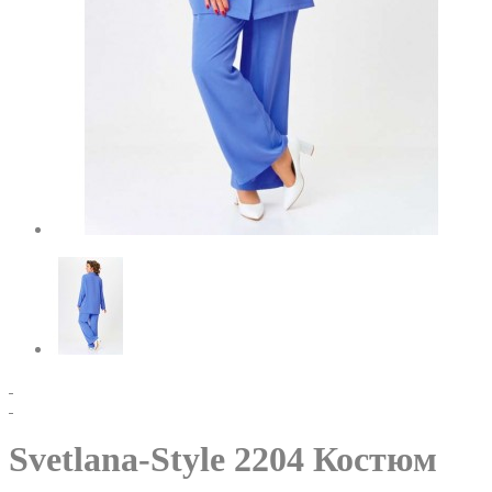
Svetlana-Style 2204 Костюм