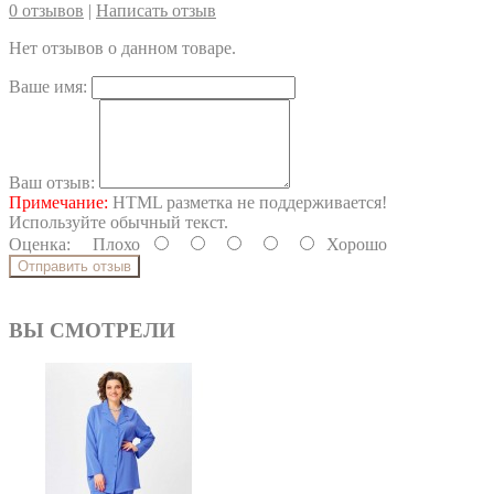
0 отзывов
|
Написать отзыв
Нет отзывов о данном товаре.
Ваше имя:
Ваш отзыв:
Примечание:
HTML разметка не поддерживается!
Используйте обычный текст.
Оценка:
Плохо
Хорошо
Отправить отзыв
ВЫ СМОТРЕЛИ