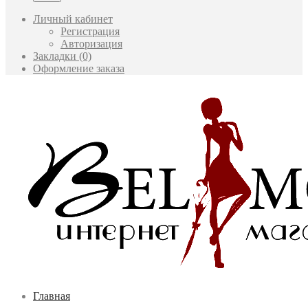
Личный кабинет
Регистрация
Авторизация
Закладки (0)
Оформление заказа
Главная