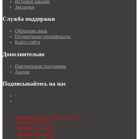
История заказов
Закладки
Служба поддержки
Обратная связь
Подарочные сертификаты
Карта сайта
Дополнительно
Партнерская программа
Акции
Подписывайтесь на нас
Работаем: пн-пт с 9:00 до 17:30
+38-033-525-35-92
+38-050-743-10-61
+38-096-438-14-43