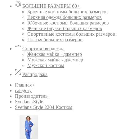
БОЛЬШИЕ РАЗМЕРЫ 60+
Брючные костюмы больших размеров
Верхняя одежда больших размеров
Юбочные костюмы больших размеров
Женские блузки больших размеров
Спортивные костюмы больших размеров
Платья больших размеров
Спортивная одежда
Женская майка - джемпер
Мужская майка - джемпер
Мужской костюм
Распродажа
Главная /
category
Производитель
Svetlana-Style
Svetlana-Style 2204 Костюм