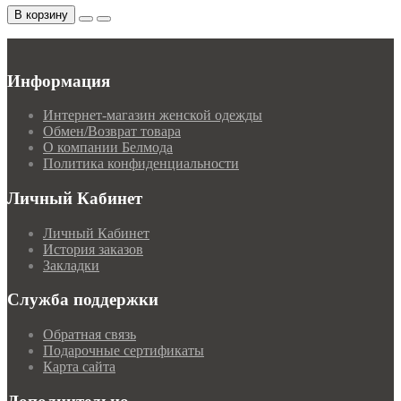
В корзину
Информация
Интернет-магазин женской одежды
Обмен/Возврат товара
О компании Белмода
Политика конфиденциальности
Личный Кабинет
Личный Кабинет
История заказов
Закладки
Служба поддержки
Обратная связь
Подарочные сертификаты
Карта сайта