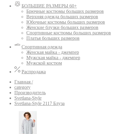
БОЛЬШИЕ РАЗМЕРЫ 60+
Брючные костюмы больших размеров
Верхняя одежда больших размеров
Юбочные костюмы больших размеров
Женские блузки больших размеров
Спортивные костюмы больших размеров
Платья больших размеров
Спортивная одежда
Женская майка - джемпер
Мужская майка - джемпер
Мужской костюм
Распродажа
Главная /
category
Производитель
Svetlana-Style
Svetlana-Style 2117 Блуза