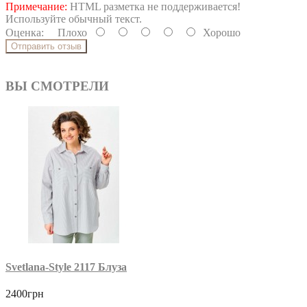
Примечание:
HTML разметка не поддерживается!
Используйте обычный текст.
Оценка:
Плохо
Хорошо
Отправить отзыв
ВЫ СМОТРЕЛИ
Svetlana-Style 2117 Блуза
2400грн