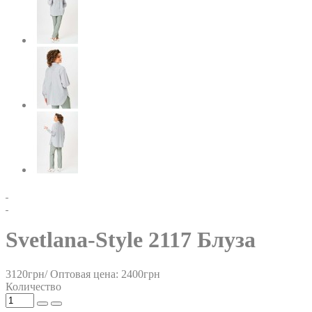
Svetlana-Style 2117 Блуза
3120грн/
Оптовая цена: 2400грн
Количество