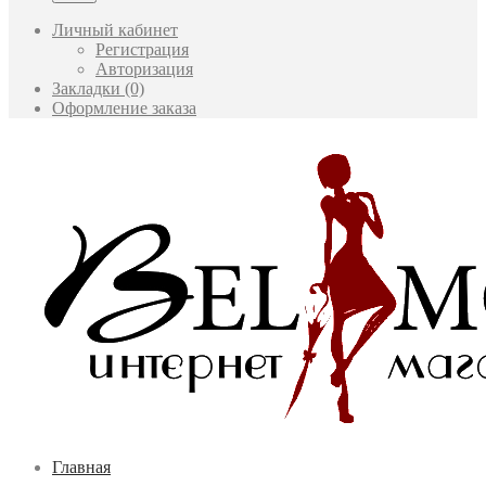
Личный кабинет
Регистрация
Авторизация
Закладки (0)
Оформление заказа
Главная